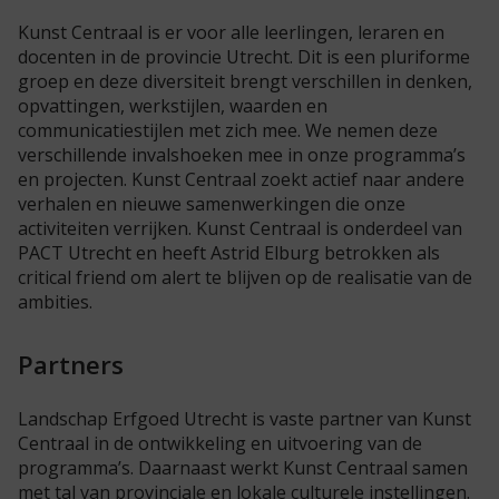
Kunst Centraal is er voor alle leerlingen, leraren en
docenten in de provincie Utrecht. Dit is een pluriforme
groep en deze diversiteit brengt verschillen in denken,
opvattingen, werkstijlen, waarden en
communicatiestijlen met zich mee. We nemen deze
verschillende invalshoeken mee in onze programma’s
en projecten. Kunst Centraal zoekt actief naar andere
verhalen en nieuwe samenwerkingen die onze
activiteiten verrijken. Kunst Centraal is onderdeel van
PACT Utrecht en heeft Astrid Elburg betrokken als
critical friend om alert te blijven op de realisatie van de
ambities.
Partners
Landschap Erfgoed Utrecht is vaste partner van Kunst
Centraal in de ontwikkeling en uitvoering van de
programma’s. Daarnaast werkt Kunst Centraal samen
met tal van provinciale en lokale culturele instellingen.