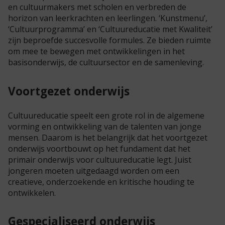
en cultuurmakers met scholen en verbreden de
horizon van leerkrachten en leerlingen. ‘Kunstmenu’,
‘Cultuurprogramma’ en ‘Cultuureducatie met Kwaliteit’
zijn beproefde succesvolle formules. Ze bieden ruimte
om mee te bewegen met ontwikkelingen in het
basisonderwijs, de cultuursector en de samenleving.
Voortgezet onderwijs
Cultuureducatie speelt een grote rol in de algemene
vorming en ontwikkeling van de talenten van jonge
mensen. Daarom is het belangrijk dat het voortgezet
onderwijs voortbouwt op het fundament dat het
primair onderwijs voor cultuureducatie legt. Juist
jongeren moeten uitgedaagd worden om een
creatieve, onderzoekende en kritische houding te
ontwikkelen.
Gespecialiseerd onderwijs