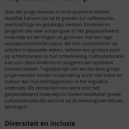
Niet alle jonge mensen in onze provincie hebben
dezelfde kansen om uit te groeien tot zelfbewuste,
veerkrachtige en gelukkige mensen. Kinderen en
jongeren die naar school gaan in het gespecialiseerd
onderwijs en leerlingen uit gezinnen met een lage
sociaaleconomische status, die zich concentreren op
scholen in bepaalde wijken, hebben een grotere kans
op achterstanden in hun ontwikkeling. Cultuureducatie
kan voor deze kinderen en jongeren een positieve
invloed hebben. Tegelijkertijd zien we dat deze groep
jonge mensen minder in aanraking komt met kunst en
cultuur dan hun leeftijdgenoten in het reguliere
onderwijs. Wij versterken ons werk voor het
gespecialiseerd onderwijs en bieden kwalitatief goede
cultuureducatie die aansluit op de belevingswereld van
leerlingen.
Diversiteit en inclusie