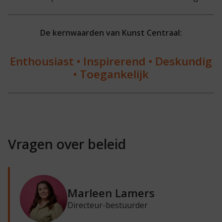
De kernwaarden van Kunst Centraal:
Enthousiast • Inspirerend • Deskundig
• Toegankelijk
Vragen over beleid
Marleen Lamers
Directeur-bestuurder