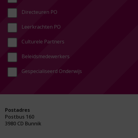
Directeuren PO
Leerkrachten PO
Culturele Partners
Beleidsmedewerkers
Gespecialiseerd Onderwijs
Postadres
Postbus 160
3980 CD Bunnik