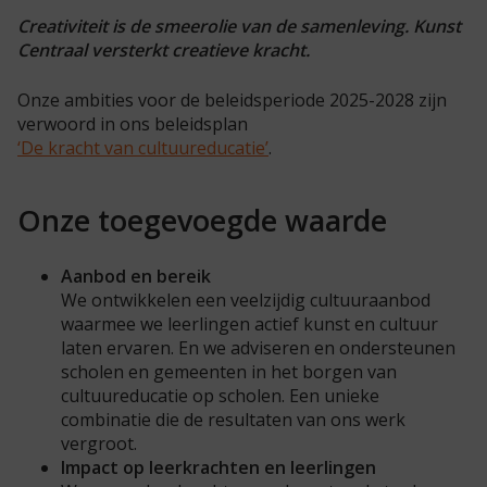
Creativiteit is de smeerolie van de samenleving. Kunst
Centraal versterkt creatieve kracht.
Onze ambities voor de beleidsperiode 2025-2028 zijn
verwoord in ons beleidsplan
‘De kracht van cultuureducatie’
.
Onze toegevoegde waarde
Aanbod en bereik
We ontwikkelen een veelzijdig cultuuraanbod
waarmee we leerlingen actief kunst en cultuur
laten ervaren. En we adviseren en ondersteunen
scholen en gemeenten in het borgen van
cultuureducatie op scholen. Een unieke
combinatie die de resultaten van ons werk
vergroot.
Impact op leerkrachten en leerlingen