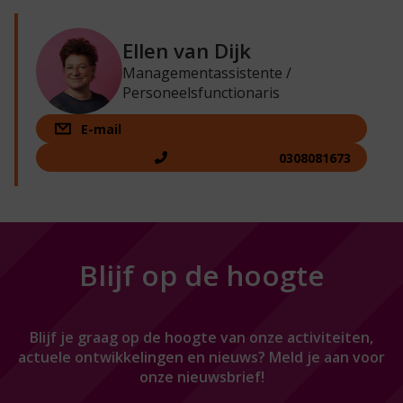
Ellen van Dijk
Managementassistente /
Personeelsfunctionaris
E-mail
0308081673
Blijf op de hoogte
Blijf je graag op de hoogte van onze activiteiten,
actuele ontwikkelingen en nieuws? Meld je aan voor
onze nieuwsbrief!