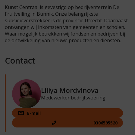
Kunst Centraal is gevestigd op bedrijventerrein De
Fruitveiling in Bunnik. Onze belangrijkste
subsidieverstrekker is de provincie Utrecht. Daarnaast
ontvangen wij inkomsten van gemeenten en scholen.
Waar mogelijk betrekken wij fondsen en bedrijven bij
de ontwikkeling van nieuwe producten en diensten.
Contact
Liliya Mordvinova
Medewerker bedrijfsvoering
E-mail
0306595520