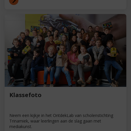
Klassefoto
Neem een kijkje in het OntdekLab van scholenstichting
Trinamiek, waar leerlingen aan de slag gaan met
mediakunst.