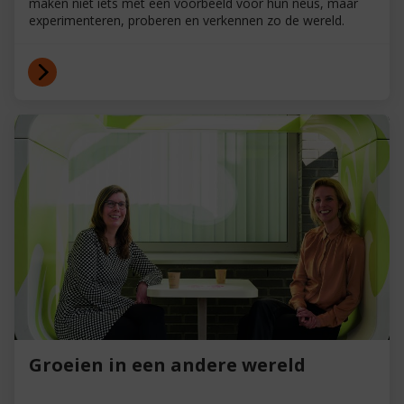
maken niet iets met een voorbeeld voor hun neus, maar
experimenteren, proberen en verkennen zo de wereld.
Groeien in een andere wereld