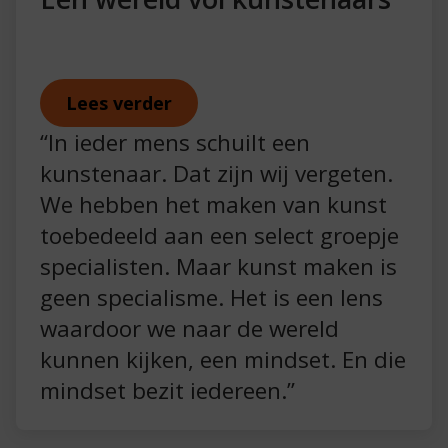
Lees verder
“In ieder mens schuilt een
kunstenaar. Dat zijn wij vergeten.
We hebben het maken van kunst
toebedeeld aan een select groepje
specialisten. Maar kunst maken is
geen specialisme. Het is een lens
waardoor we naar de wereld
kunnen kijken, een mindset. En die
mindset bezit iedereen.”