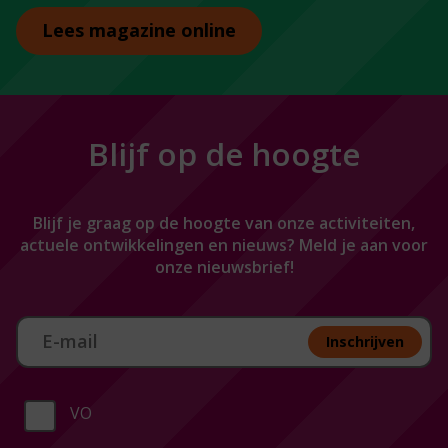
Lees magazine online
Blijf op de hoogte
Blijf je graag op de hoogte van onze activiteiten,
actuele ontwikkelingen en nieuws? Meld je aan voor
onze nieuwsbrief!
Aan melden nieuwsbrief
Inschrijven
VO