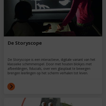
De Storyscope
De Storyscope is een interactieve, digitale variant van het
klassieke schimmenspel. Door met houten blokjes met
afbeeldingen, fiducials, over een glasplaat te bewegen
brengen leerlingen op het scherm verhalen tot leven.