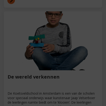
De wereld verkennen
De Koetsveldschool in Amsterdam is een van de scholen
voor speciaal onderwijs waar kunstenaar Jaap Velserboer
de leerlingen ruimte biedt om te ‘klooien’. De leerlingen