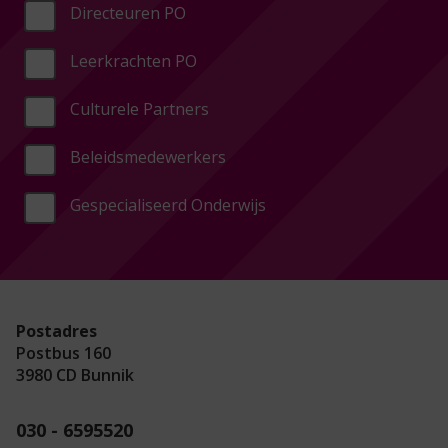
Directeuren PO
Leerkrachten PO
Culturele Partners
Beleidsmedewerkers
Gespecialiseerd Onderwijs
Postadres
Postbus 160
3980 CD Bunnik
030 - 6595520