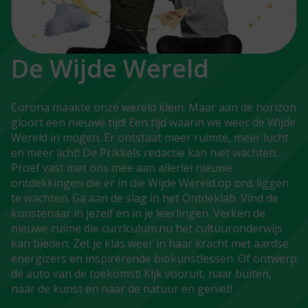
De Wijde Wereld
Corona maakte onze wereld klein. Maar aan de horizon
gloort een nieuwe tijd! Een tijd waarin we weer de Wijde
Wereld in mogen. Er ontstaat meer ruimte, meer lucht
en meer licht! De Prikkels redactie kan niet wachten…
Proef vast met ons mee aan allerlei nieuwe
ontdekkingen die er in die Wijde Wereld op ons liggen
te wachten. Ga aan de slag in het Ontdeklab. Vind de
kunstenaar in jezelf en in je leerlingen. Verken de
nieuwe ruime die curriculum.nu het cultuuronderwijs
kan bieden. Zet je klas weer in haar kracht met aardse
energizers en inspirerende biokunstlessen. Of ontwerp
de auto van de toekomst! Kijk vooruit, naar buiten,
naar de kunst en naar de natuur en geniet!