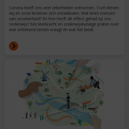
Corona heeft ons veel zekerheden ontnomen. Toch bleven
wij én onze kinderen zich ontwikkelen. Wat leren mensen
van onzekerheid? En hoe heeft dit effect gehad op ons
onderwijs? Een leerkracht en onderwijskundige praten over
wat onbekend terrein vraagt én wat het biedt.