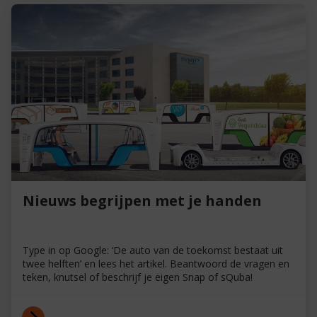
Nieuws begrijpen met je handen
Type in op Google: ‘De auto van de toekomst bestaat uit
twee helften’ en lees het artikel. Beantwoord de vragen en
teken, knutsel of beschrijf je eigen Snap of sQuba!