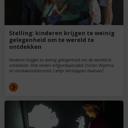
Stelling: kinderen krijgen te weinig
gelegenheid om te wereld te
ontdekken
Kinderen krijgen te weinig gelegenheid om de wereld te
ontdekken. Wat vinden erfgoedspecialist Dorien Wijstma
en mediakunstdocente Carlijn Verstappen daarvan?