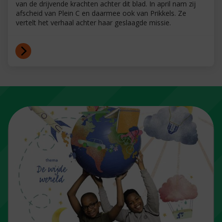
van de drijvende krachten achter dit blad. In april nam zij
afscheid van Plein C en daarmee ook van Prikkels. Ze
vertelt het verhaal achter haar geslaagde missie.