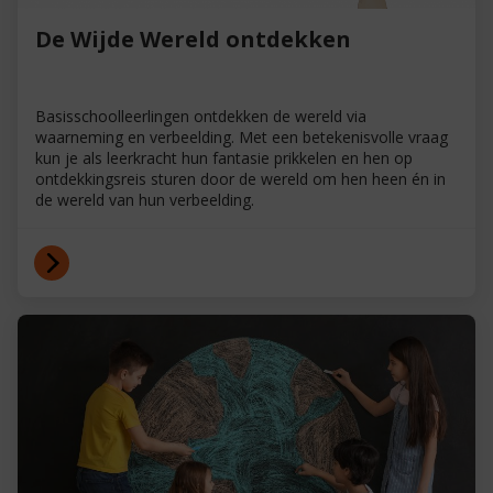
De Wijde Wereld ontdekken
Basisschoolleerlingen ontdekken de wereld via
waarneming en verbeelding. Met een betekenisvolle vraag
kun je als leerkracht hun fantasie prikkelen en hen op
ontdekkingsreis sturen door de wereld om hen heen én in
de wereld van hun verbeelding.