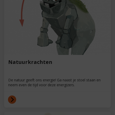
Natuurkrachten
De natuur geeft ons energie! Ga naast je stoel staan en
neem even de tijd voor deze energizers.