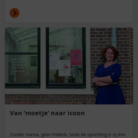
Van ‘moetje’ naar icoon
Zonder Hanna, geen Prikkels. Sinds de oprichting is zij één