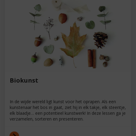
Biokunst
In de wijde wereld ligt kunst voor het oprapen. Als een
kunstenaar het bos in gaat, ziet hij in elk takje, elk steentje,
elk blaadje… een potentieel kunstwerk! In deze lessen ga je
verzamelen, sorteren en presenteren.