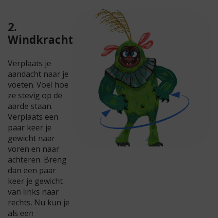
2.
Windkracht
Verplaats je
aandacht naar je
voeten. Voel hoe
ze stevig op de
aarde staan.
Verplaats een
paar keer je
gewicht naar
voren en naar
achteren. Breng
dan een paar
keer je gewicht
van links naar
rechts. Nu kun je
als een