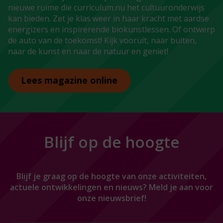
nieuwe ruime die curriculum.nu het cultuuronderwijs
kan bieden. Zet je klas weer in haar kracht met aardse
energizers en inspirerende biokunstlessen. Of ontwerp
de auto van de toekomst! Kijk vooruit, naar buiten,
naar de kunst en naar de natuur en geniet!
Lees magazine online
Blijf op de hoogte
Blijf je graag op de hoogte van onze activiteiten,
actuele ontwikkelingen en nieuws? Meld je aan voor
onze nieuwsbrief!