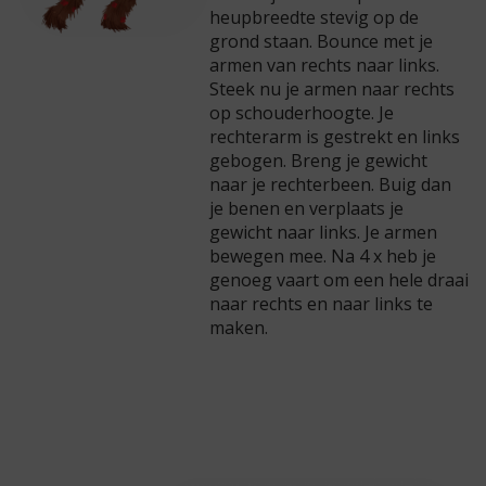
heupbreedte stevig op de
grond staan. Bounce met je
armen van rechts naar links.
Steek nu je armen naar rechts
op schouderhoogte. Je
rechterarm is gestrekt en links
gebogen. Breng je gewicht
naar je rechterbeen. Buig dan
je benen en verplaats je
gewicht naar links. Je armen
bewegen mee. Na 4 x heb je
genoeg vaart om een hele draai
naar rechts en naar links te
maken.