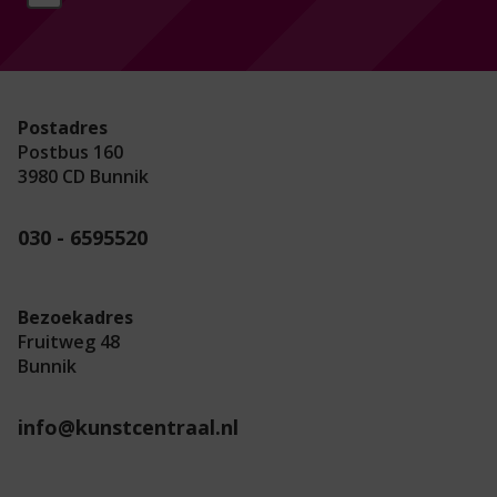
Postadres
Postbus 160
3980 CD Bunnik
030 - 6595520
Bezoekadres
Fruitweg 48
Bunnik
info@kunstcentraal.nl