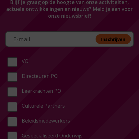
Blijf je graag op de hoogte van onze activiteiten,
actuele ontwikkelingen en nieuws? Meld je aan voor
onze nieuwsbrief!
Aan melden nieuwsbrief
Inschrijven
VO
Directeuren PO
Leerkrachten PO
Culturele Partners
Beleidsmedewerkers
Gespecialiseerd Onderwijs