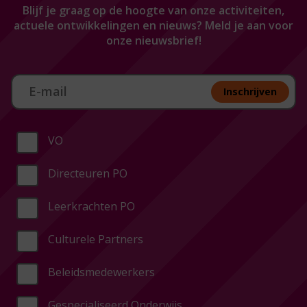
Blijf je graag op de hoogte van onze activiteiten,
actuele ontwikkelingen en nieuws? Meld je aan voor
onze nieuwsbrief!
Aan melden nieuwsbrief
Inschrijven
VO
Directeuren PO
Leerkrachten PO
Culturele Partners
Beleidsmedewerkers
Gespecialiseerd Onderwijs