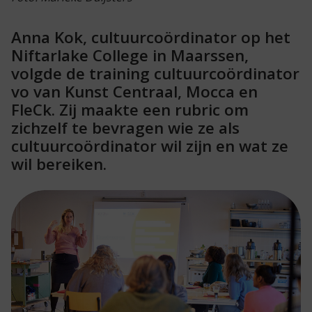
Anna Kok, cultuurcoördinator op het
Niftarlake College in Maarssen,
volgde de training cultuurcoördinator
vo van Kunst Centraal, Mocca en
FleCk. Zij maakte een rubric om
zichzelf te bevragen wie ze als
cultuurcoördinator wil zijn en wat ze
wil bereiken.