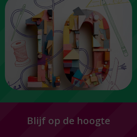
Blijf op de hoogte