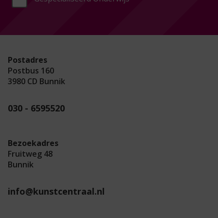
Postadres
Postbus 160
3980 CD Bunnik
030 - 6595520
Bezoekadres
Fruitweg 48
Bunnik
info@kunstcentraal.nl