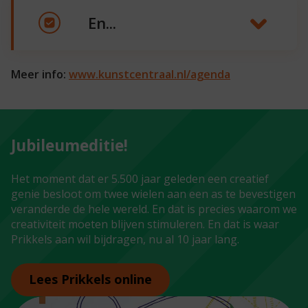
En...
Meer info:
www.kunstcentraal.nl/agenda
Jubileumeditie!
Het moment dat er 5.500 jaar geleden een creatief
genie besloot om twee wielen aan een as te bevestigen
veranderde de hele wereld. En dat is precies waarom we
creativiteit moeten blijven stimuleren. En dat is waar
Prikkels aan wil bijdragen, nu al 10 jaar lang.
Lees Prikkels online