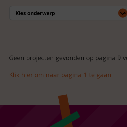
Kies onderwerp
Geen projecten gevonden op pagina 9 v
Klik hier om naar pagina 1 te gaan