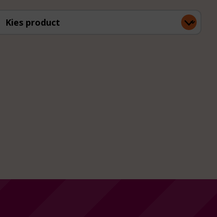
ies product