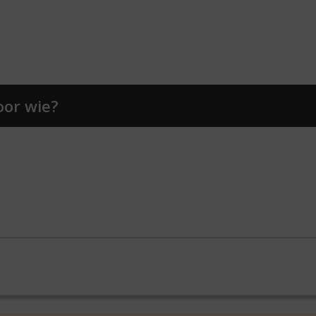
oor wie?