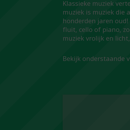
Klassieke muziek vert
muziek is muziek die a
honderden jaren oud! 
fluit, cello of piano,
muziek vrolijk en licht
Bekijk onderstaande v