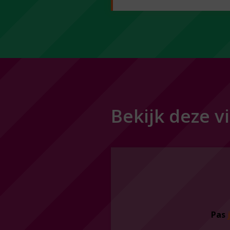
Bekijk deze v
Pas