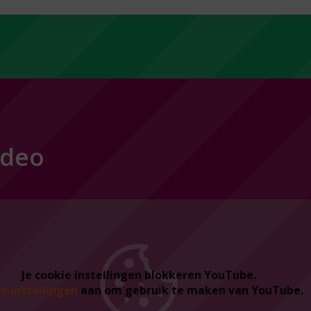
ideo
Je cookie instellingen blokkeren YouTube.
je instellingen
aan om gebruik te maken van YouTube.