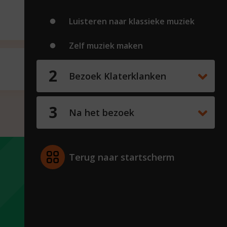
Luisteren naar klassieke muziek
Zelf muziek maken
Bezoek Klaterklanken
ht en
Na het bezoek
Terug naar startscherm