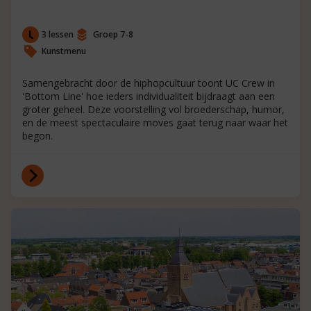
3 lessen
Groep 7-8
Kunstmenu
Samengebracht door de hiphopcultuur toont UC Crew in
'Bottom Line' hoe ieders individualiteit bijdraagt aan een
groter geheel. Deze voorstelling vol broederschap, humor,
en de meest spectaculaire moves gaat terug naar waar het
begon.