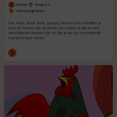
6 lessen
Groep 3-4
Cultuurprogramma
Eva, Rajvi, Krish, Amir, Junayd, Nina en Jens vertellen je
over de feesten die zij vieren. Zo ontdek je dat er veel
verschillende feesten zijn en dat je die op verschillende
manieren kunt vieren.