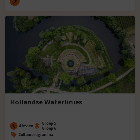
Hollandse Waterlinies
Groep 5
4 lessen
Groep 6
Cultuurprogramma