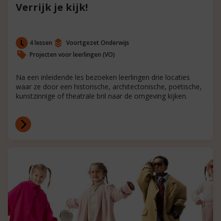
Verrijk je kijk!
4 lessen
Voortgezet Onderwijs
Projecten voor leerlingen (VO)
Na een inleidende les bezoeken leerlingen drie locaties
waar ze door een historische, architectonische, poëtische,
kunstzinnige of theatrale bril naar de omgeving kijken.