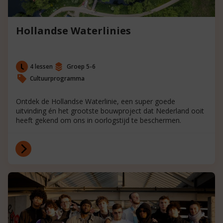
Hollandse Waterlinies
4 lessen
Groep 5-6
Cultuurprogramma
Ontdek de Hollandse Waterlinie, een super goede
uitvinding én het grootste bouwproject dat Nederland ooit
heeft gekend om ons in oorlogstijd te beschermen.