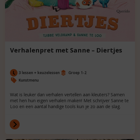
Verhalenpret met Sanne – Diertjes
3 lessen + keuzelessen
Groep 1-2
Kunstmenu
Wat is leuker dan verhalen vertellen aan kleuters? Samen
met hen hun eigen verhalen maken! Met schrijver Sanne te
Loo en een aantal handige tools kun je zo aan de slag.