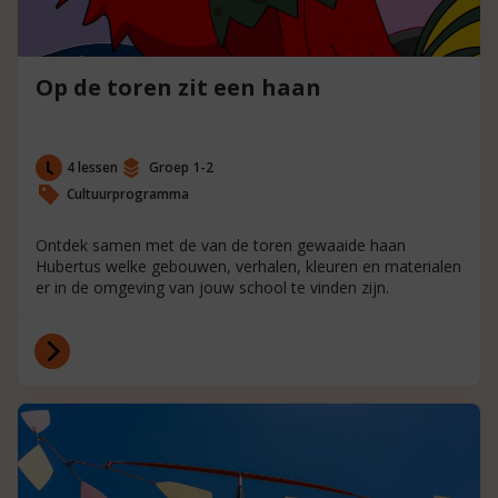
Op de toren zit een haan
4 lessen
Groep 1-2
Cultuurprogramma
Ontdek samen met de van de toren gewaaide haan
Hubertus welke gebouwen, verhalen, kleuren en materialen
er in de omgeving van jouw school te vinden zijn.