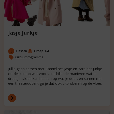
Jasje Jurkje
3 lessen
Groep 3-4
Cultuurprogramma
Jullie gaan samen met Kamiel het Jasje en Yara het Jurkje
ontdekken op wat voor verschillende manieren wat je
draagt invloed kan hebben op wat je doet, en samen met
een theaterdocent ga je dat ook uitproberen op de vloer.