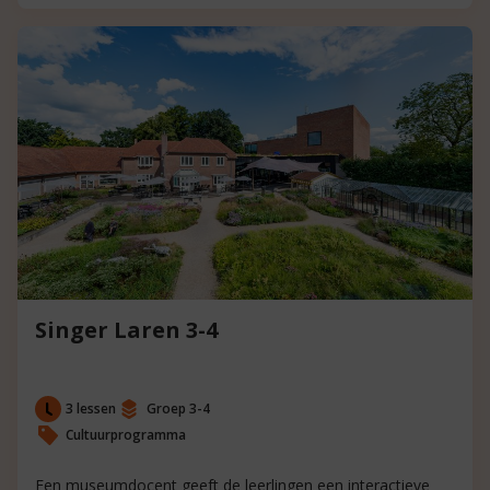
Singer Laren 3-4
3 lessen
Groep 3-4
Cultuurprogramma
Een museumdocent geeft de leerlingen een interactieve