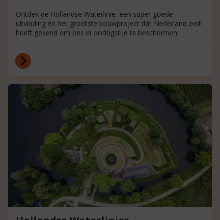
Ontdek de Hollandse Waterlinie, een super goede
uitvinding én het grootste bouwproject dat Nederland ooit
heeft gekend om ons in oorlogstijd te beschermen.