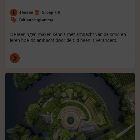
4 lessen
Groep 7-8
Cultuurprogramma
De leerlingen maken kennis met ambacht van de smid en
leren hoe dit ambacht door de tijd heen is veranderd.