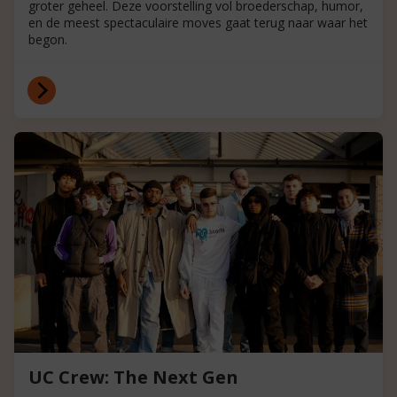
groter geheel. Deze voorstelling vol broederschap, humor,
en de meest spectaculaire moves gaat terug naar waar het
begon.
UC Crew: The Next Gen