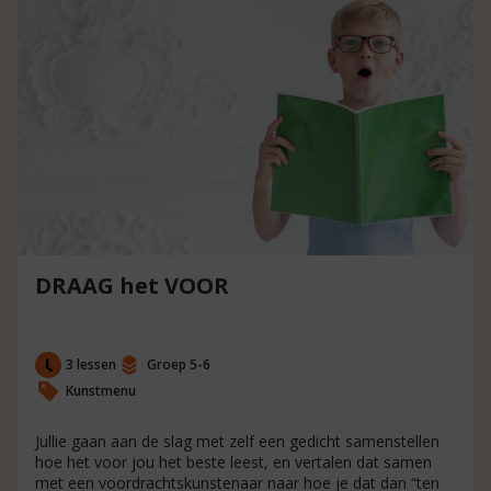
DRAAG het VOOR
3 lessen
Groep 5-6
Kunstmenu
Jullie gaan aan de slag met zelf een gedicht samenstellen
hoe het voor jou het beste leest, en vertalen dat samen
met een voordrachtskunstenaar naar hoe je dat dan “ten