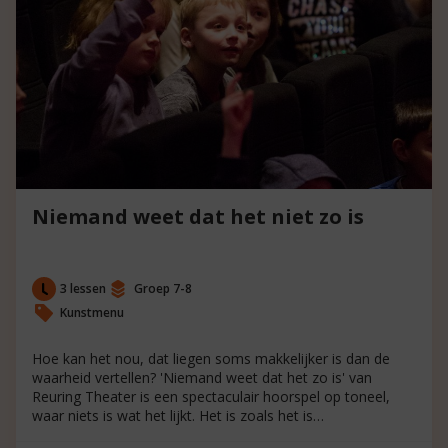
Niemand weet dat het niet zo is
3 lessen
Groep 7-8
Kunstmenu
Hoe kan het nou, dat liegen soms makkelijker is dan de
waarheid vertellen? 'Niemand weet dat het zo is' van
Reuring Theater is een spectaculair hoorspel op toneel,
waar niets is wat het lijkt. Het is zoals het is…