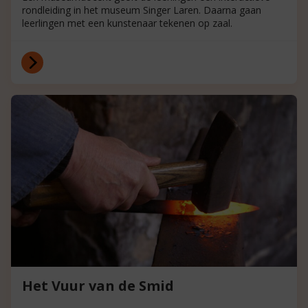
rondleiding in het museum Singer Laren. Daarna gaan
leerlingen met een kunstenaar tekenen op zaal.
Het Vuur van de Smid