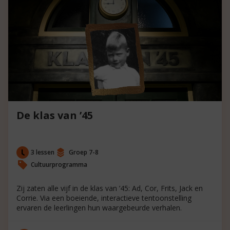
De klas van ’45
3 lessen
Groep 7-8
Cultuurprogramma
Zij zaten alle vijf in de klas van ’45: Ad, Cor, Frits, Jack en
Corrie. Via een boeiende, interactieve tentoonstelling
ervaren de leerlingen hun waargebeurde verhalen.