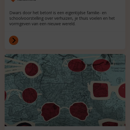
Dwars door het beton! is een eigentijdse familie- en
schoolvoorstelling over verhuizen, je thuis voelen en het
vormgeven van een nieuwe wereld.