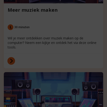
Meer muziek maken
30 minuten
Wil je meer ontdekken over muziek maken op de
computer? Neem een kijkje en ontdek het via deze online
tools.