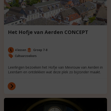
Het Hofje van Aerden CONCEPT
4 lessen
Groep 7-8
Cultuurzoekers
Leerlingen bezoeken het Hofje van Mevrouw van Aerden in
Leerdam en ontdekken wat deze plek zo bijzonder maakt.