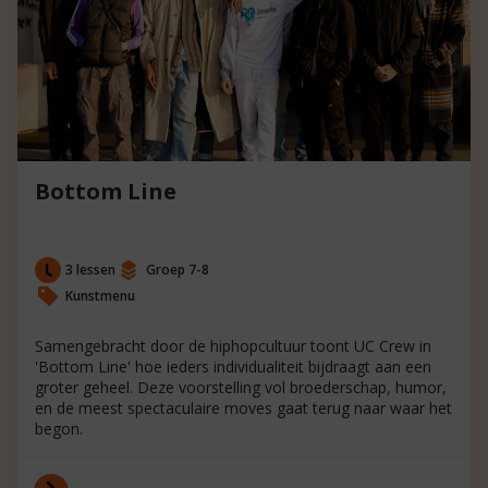
Bottom Line
3 lessen
Groep 7-8
Kunstmenu
Samengebracht door de hiphopcultuur toont UC Crew in
'Bottom Line' hoe ieders individualiteit bijdraagt aan een
groter geheel. Deze voorstelling vol broederschap, humor,
en de meest spectaculaire moves gaat terug naar waar het
begon.