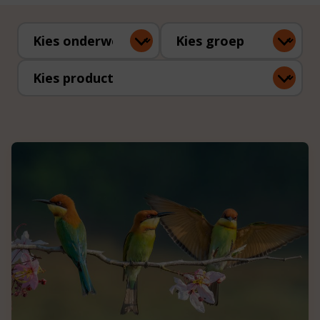
Kies onderwerp
Kies groep
Kies product