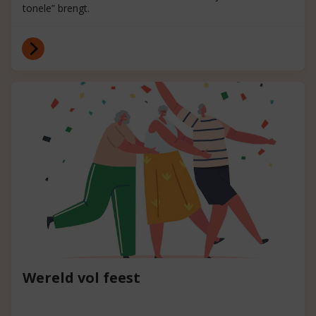
tonele” brengt.
Wereld vol feest