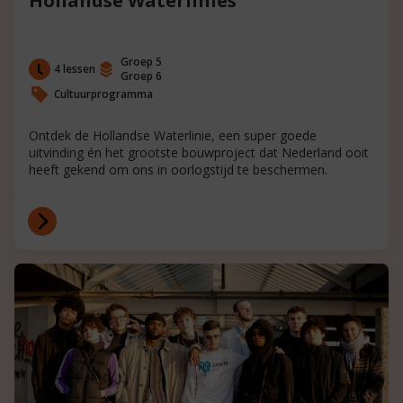
Hollandse Waterlinies
Groep 5
4 lessen
Groep 6
Cultuurprogramma
Ontdek de Hollandse Waterlinie, een super goede
uitvinding én het grootste bouwproject dat Nederland ooit
heeft gekend om ons in oorlogstijd te beschermen.