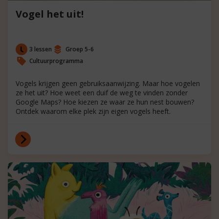
Vogel het uit!
3 lessen
Groep 5-6
Cultuurprogramma
Vogels krijgen geen gebruiksaanwijzing. Maar hoe vogelen
ze het uit? Hoe weet een duif de weg te vinden zonder
Google Maps? Hoe kiezen ze waar ze hun nest bouwen?
Ontdek waarom elke plek zijn eigen vogels heeft.