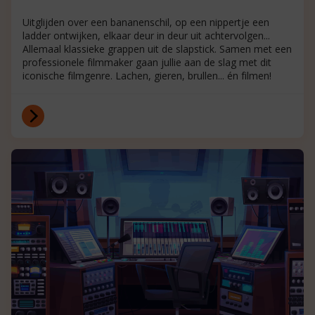
Uitglijden over een bananenschil, op een nippertje een
ladder ontwijken, elkaar deur in deur uit achtervolgen...
Allemaal klassieke grappen uit de slapstick. Samen met een
professionele filmmaker gaan jullie aan de slag met dit
iconische filmgenre. Lachen, gieren, brullen... én filmen!