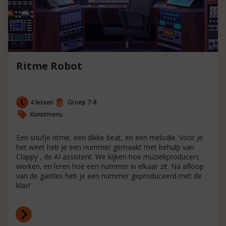
Ritme Robot
4 lessen
Groep 7-8
Kunstmenu
Een snufje ritme, een dikke beat, en een melodie. Voor je
het weet heb je een nummer gemaakt met behulp van
Clappy , de AI assistent. We kijken hoe muziekproducers
werken, en leren hoe een nummer in elkaar zit. Na afloop
van de gastles heb je een nummer geproduceerd met de
klas!