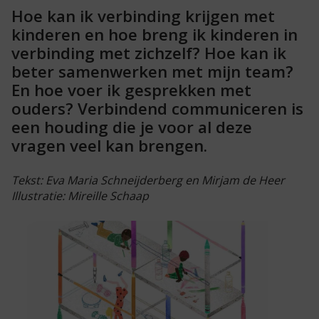
Hoe kan ik verbinding krijgen met
kinderen en hoe breng ik kinderen in
verbinding met zichzelf? Hoe kan ik
beter samenwerken met mijn team?
En hoe voer ik gesprekken met
ouders? Verbindend communiceren is
een houding die je voor al deze
vragen veel kan brengen.
Tekst: Eva Maria Schneijderberg en Mirjam de Heer
Illustratie: Mireille Schaap