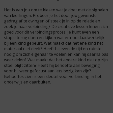
Het is aan jou om te kiezen wat je doet met de signalen
van leerlingen. Probeer je het door jou gewenste
gedrag af te dwingen of steek je in op de relatie en
zoek je naar verbinding? De creatieve lessen lenen zich
goed voor dit verbindingsproces. Je kunt even een
stapje terug doen en kijken wat er nou daadwerkelijk
bij een kind gebeurt. Wat maakt dat het ene kind het
materiaal niet deelt? Heeft hij even de tijd en ruimte
nodig om zich eigenaar te voelen en kan hij daarna pas
weer delen? Wat maakt dat het andere kind niet op zijn
stoel blijft zitten? Heeft hij behoefte aan beweging
voor hij weer gefocust aan iets bezig kan zijn?
Behoeftes zien is een sleutel voor verbinding in het
onderwijs en daarbuiten.