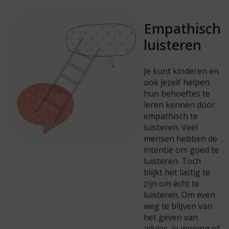
Empathisch
luisteren
Je kunt kinderen en
ook jezelf helpen
hun behoeftes te
leren kennen door
empathisch te
luisteren. Veel
mensen hebben de
intentie om goed te
luisteren. Toch
blijkt het lastig te
zijn om écht te
luisteren. Om even
weg te blijven van
het geven van
advies, je mening of