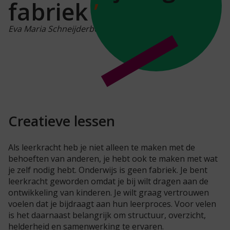
fabriek
Eva Maria Schneijderberg
Creatieve lessen
Als leerkracht heb je niet alleen te maken met de
behoeften van anderen, je hebt ook te maken met wat
je zelf nodig hebt. Onderwijs is geen fabriek. Je bent
leerkracht geworden omdat je bij wilt dragen aan de
ontwikkeling van kinderen. Je wilt graag vertrouwen
voelen dat je bijdraagt aan hun leerproces. Voor velen
is het daarnaast belangrijk om structuur, overzicht,
helderheid en samenwerking te ervaren.