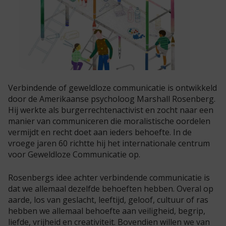
Verbindende of geweldloze communicatie is ontwikkeld
door de Amerikaanse psycholoog Marshall Rosenberg.
Hij werkte als burgerrechtenactivist en zocht naar een
manier van communiceren die moralistische oordelen
vermijdt en recht doet aan ieders behoefte. In de
vroege jaren 60 richtte hij het internationale centrum
voor Geweldloze Communicatie op.
Rosenbergs idee achter verbindende communicatie is
dat we allemaal dezelfde behoeften hebben. Overal op
aarde, los van geslacht, leeftijd, geloof, cultuur of ras
hebben we allemaal behoefte aan veiligheid, begrip,
liefde, vrijheid en creativiteit. Bovendien willen we van