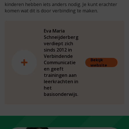
kinderen hebben iets anders nodig. Je kunt erachter
komen wat dit is door verbinding te maken.
Eva Maria
Schneijderberg
verdiept zich
sinds 2012 in
Verbindende
Bekijk
Communicatie
website
en geeft
trainingen aan
leerkrachten in
het
basisonderwijs.