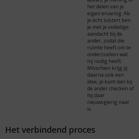
het delen van je
eigen ervaring. Als
je écht luistert ben
je met je volledige
aandacht bij de
ander, zodat die
ruimte heeft om te
onderzoeken wat
hij nodig heeft.
Misschien krijg jij
daarna ook een
idee, je kunt dan bij
de ander checken of
hij daar
nieuwsgierig naar
is.
Het verbindend proces