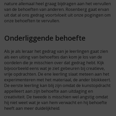
nature allemaal heel graag bijdragen aan het vervullen
van de behoeften van anderen. Rosenberg gaat ervan
uit dat al ons gedrag voortvloeit uit onze pogingen om
onze behoeften te vervullen.
Onderliggende behoefte
Als je als leraar het gedrag van je leerlingen gaat zien
als een uiting van behoeftes dan kom je los van de
oordelen die je misschien over dat gedrag hebt. Kijk
bijvoorbeeld eens wat je ziet gebeuren bij creatieve,
vrije opdrachten. De ene leerling slaat meteen aan het
experimenteren met het materiaal, de ander blokkeert.
De eerste leerling kan blij zijn omdat de kunstopdracht
appelleert aan zijn behoefte aan uitdaging en
creativiteit. De tweede is misschien wel angstig omdat
hij niet weet wat je van hem verwacht en hij behoefte
heeft aan meer duidelijkheid.