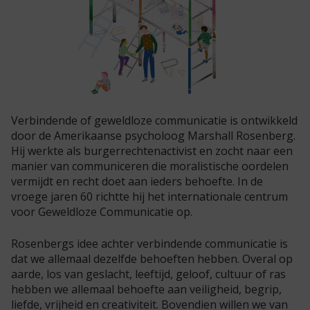
Verbindende of geweldloze communicatie is ontwikkeld
door de Amerikaanse psycholoog Marshall Rosenberg.
Hij werkte als burgerrechtenactivist en zocht naar een
manier van communiceren die moralistische oordelen
vermijdt en recht doet aan ieders behoefte. In de
vroege jaren 60 richtte hij het internationale centrum
voor Geweldloze Communicatie op.
Rosenbergs idee achter verbindende communicatie is
dat we allemaal dezelfde behoeften hebben. Overal op
aarde, los van geslacht, leeftijd, geloof, cultuur of ras
hebben we allemaal behoefte aan veiligheid, begrip,
liefde, vrijheid en creativiteit. Bovendien willen we van