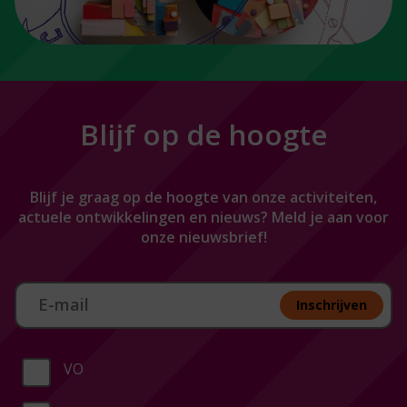
Blijf op de hoogte
Blijf je graag op de hoogte van onze activiteiten,
actuele ontwikkelingen en nieuws? Meld je aan voor
onze nieuwsbrief!
Aan melden nieuwsbrief
Inschrijven
VO