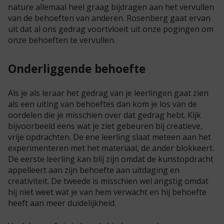
nature allemaal heel graag bijdragen aan het vervullen
van de behoeften van anderen. Rosenberg gaat ervan
uit dat al ons gedrag voortvloeit uit onze pogingen om
onze behoeften te vervullen.
Onderliggende behoefte
Als je als leraar het gedrag van je leerlingen gaat zien
als een uiting van behoeftes dan kom je los van de
oordelen die je misschien over dat gedrag hebt. Kijk
bijvoorbeeld eens wat je ziet gebeuren bij creatieve,
vrije opdrachten. De ene leerling slaat meteen aan het
experimenteren met het materiaal, de ander blokkeert.
De eerste leerling kan blij zijn omdat de kunstopdracht
appelleert aan zijn behoefte aan uitdaging en
creativiteit. De tweede is misschien wel angstig omdat
hij niet weet wat je van hem verwacht en hij behoefte
heeft aan meer duidelijkheid.