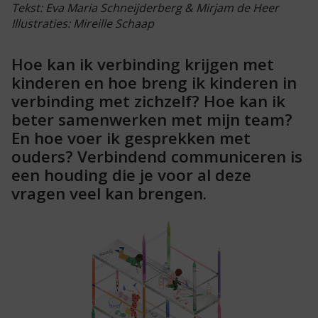
Tekst: Eva Maria Schneijderberg & Mirjam de Heer
Illustraties: Mireille Schaap
Hoe kan ik verbinding krijgen met
kinderen en hoe breng ik kinderen in
verbinding met zichzelf? Hoe kan ik
beter samenwerken met mijn team?
En hoe voer ik gesprekken met
ouders? Verbindend communiceren is
een houding die je voor al deze
vragen veel kan brengen.