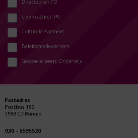
Directeuren PO
Leerkrachten PO
Culturele Partners
Beleidsmedewerkers
Gespecialiseerd Onderwijs
Postadres
Postbus 160
3980 CD Bunnik
030 - 6595520