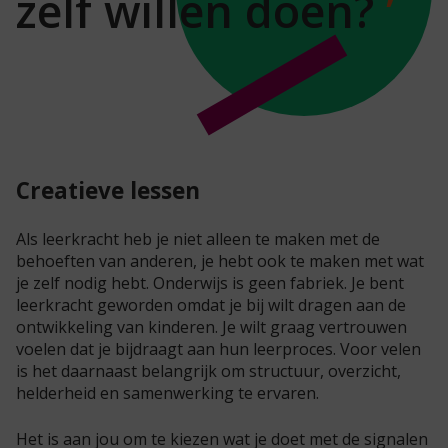
zelf willen doen?
Creatieve lessen
Als leerkracht heb je niet alleen te maken met de
behoeften van anderen, je hebt ook te maken met wat
je zelf nodig hebt. Onderwijs is geen fabriek. Je bent
leerkracht geworden omdat je bij wilt dragen aan de
ontwikkeling van kinderen. Je wilt graag vertrouwen
voelen dat je bijdraagt aan hun leerproces. Voor velen
is het daarnaast belangrijk om structuur, overzicht,
helderheid en samenwerking te ervaren.
Het is aan jou om te kiezen wat je doet met de signalen