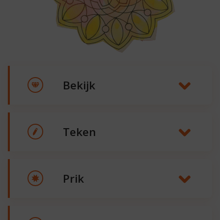
Bekijk
Teken
Prik