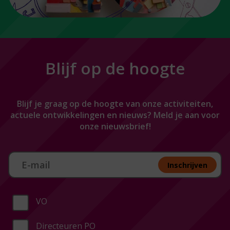
Blijf op de hoogte
Blijf je graag op de hoogte van onze activiteiten,
actuele ontwikkelingen en nieuws? Meld je aan voor
onze nieuwsbrief!
Aan melden nieuwsbrief
Inschrijven
VO
Directeuren PO