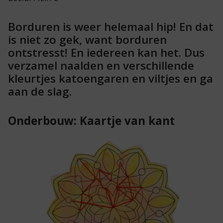
Borduren is weer helemaal hip! En dat
is niet zo gek, want borduren
ontstresst! En iedereen kan het. Dus
verzamel naalden en verschillende
kleurtjes katoengaren en viltjes en ga
aan de slag.
Onderbouw: Kaartje van kant