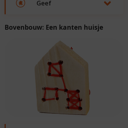
Geef
Bovenbouw: Een kanten huisje