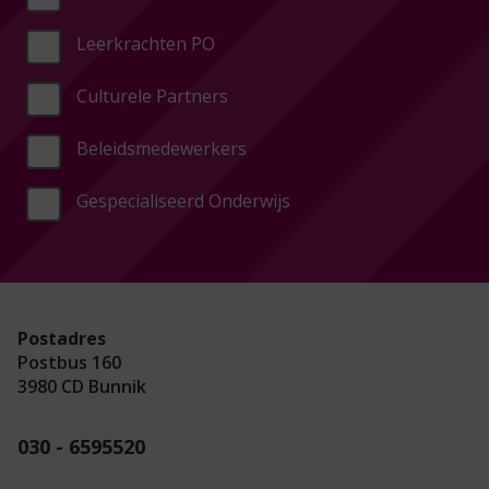
Leerkrachten PO
Culturele Partners
Beleidsmedewerkers
Gespecialiseerd Onderwijs
Postadres
Postbus 160
3980 CD Bunnik
030 - 6595520