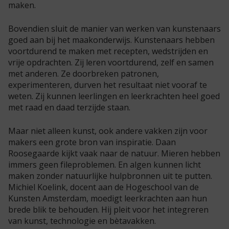
maken.
Bovendien sluit de manier van werken van kunstenaars
goed aan bij het maakonderwijs. Kunstenaars hebben
voortdurend te maken met recepten, wedstrijden en
vrije opdrachten. Zij leren voortdurend, zelf en samen
met anderen. Ze doorbreken patronen,
experimenteren, durven het resultaat niet vooraf te
weten. Zij kunnen leerlingen en leerkrachten heel goed
met raad en daad terzijde staan.
Maar niet alleen kunst, ook andere vakken zijn voor
makers een grote bron van inspiratie. Daan
Roosegaarde kijkt vaak naar de natuur. Mieren hebben
immers geen fileproblemen. En algen kunnen licht
maken zonder natuurlijke hulpbronnen uit te putten.
Michiel Koelink, docent aan de Hogeschool van de
Kunsten Amsterdam, moedigt leerkrachten aan hun
brede blik te behouden. Hij pleit voor het integreren
van kunst, technologie en bètavakken.