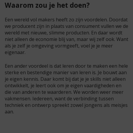
Waarom zou je het doen?
Een wereld vol makers heeft zo zijn voordelen. Doordat
we producent zijn in plaats van consument vullen we de
wereld met nieuwe, slimme producten. En daar wordt
niet alleen de economie blij van, maar wij zelf ook. Want
als je zelf je omgeving vormgeeft, voel je je meer
eigenaar.
Een ander voordeel is dat leren door te maken een hele
sterke en bestendige manier van leren is. Je bouwt aan
je eigen kennis. Daar komt bij dat je je skills niet alleen
ontwikkelt, je leert ook om je eigen vaardigheden en
die van anderen te waarderen. We worden weer meer
vakmensen. Iedereen, want de verbinding tussen
techniek en ontwerp spreekt zowel jongens als meisjes
aan.