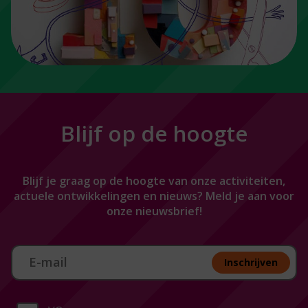
Blijf op de hoogte
Blijf je graag op de hoogte van onze activiteiten,
actuele ontwikkelingen en nieuws? Meld je aan voor
onze nieuwsbrief!
Aan melden nieuwsbrief
Inschrijven