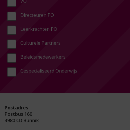
VO
Directeuren PO
Leerkrachten PO
Culturele Partners
Beleidsmedewerkers
Gespecialiseerd Onderwijs
Postadres
Postbus 160
3980 CD Bunnik