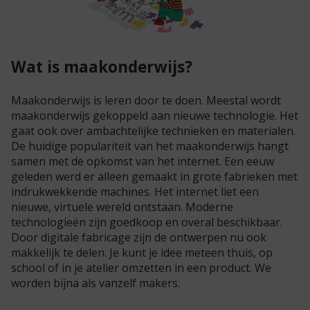
Wat is maakonderwijs?
Maakonderwijs is leren door te doen. Meestal wordt
maakonderwijs gekoppeld aan nieuwe technologie. Het
gaat ook over ambachtelijke technieken en materialen.
De huidige populariteit van het maakonderwijs hangt
samen met de opkomst van het internet. Een eeuw
geleden werd er alleen gemaakt in grote fabrieken met
indrukwekkende machines. Het internet liet een
nieuwe, virtuele wereld ontstaan. Moderne
technologieën zijn goedkoop en overal beschikbaar.
Door digitale fabricage zijn de ontwerpen nu ook
makkelijk te delen. Je kunt je idee meteen thuis, op
school of in je atelier omzetten in een product. We
worden bijna als vanzelf makers.