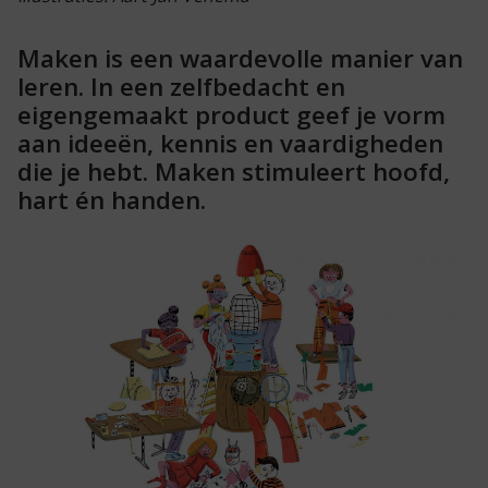
Maken is een waardevolle manier van
leren. In een zelfbedacht en
eigengemaakt product geef je vorm
aan ideeën, kennis en vaardigheden
die je hebt. Maken stimuleert hoofd,
hart én handen.