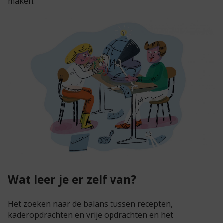
maken.
Wat leer je er zelf van?
Het zoeken naar de balans tussen recepten,
kaderopdrachten en vrije opdrachten en het