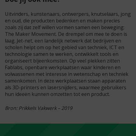
Uitvinders, kunstenaars, ontwerpers, knutselaars, jong
en oud, die producten bedenken en maken precies
zoals zij dat zelf willen vormen samen een beweging:
The Maker Movement. De drempel om mee te doen is
laag. Jet-net, een landelijk netwerk dat bedrijven en
scholen helpt om op het gebied van techniek, ICT en
technologie samen te werken, ontwikkelt tools en
organiseert bijeenkomsten. Op veel plekken zitten
Fablabs, openbare werkplaatsen waar kinderen en
volwassenen met interesse in wetenschap en techniek
samenkomen. In deze werkplaatsen staan apparaten
als 3D-printers en lasersnijders, waarmee gebruikers
hun ideeën kunnen omzetten tot een product.
Bron: Prikkels Vakwerk – 2019