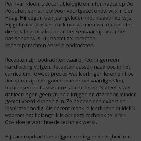
Per-Ivar Kloen is docent biologie en informatica op De
Populier, een school voor voortgezet onderwijs in Den
Haag. Hij begon tien jaar geleden met maakonderwijs.
Hij gebruikt drie verschillende vormen van opdrachten,
die ook heel bruikbaar en herkenbaar zijn voor het
basisonderwijs. Hij noemt ze: recepten,
kaderopdrachten en vrije opdrachten.
Recepten zijn opdrachten waarbij leerlingen een
handleiding volgen. Recepten passen naadloos in het
curriculum. Je weet precies wat leerlingen leren en hoe.
Recepten zijn een goede manier om vaardigheden,
technieken en basiskennis aan te leren. Nadeel is wel
dat leerlingen geen vrijheid krijgen en daardoor minder
gemotiveerd kunnen zijn. Ze hebben een expert en
inspirator nodig. Als docent maak je leerlingen duidelijk
waarom het belangrijk is om deze techniek te leren.
Ook doe je voor hoe de techniek werkt.
Bij kaderopdrachten krijgen leerlingen de vrijheid om