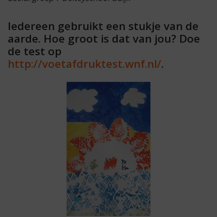
Iedereen gebruikt een stukje van de
aarde. Hoe groot is dat van jou? Doe
de test op
http://voetafdruktest.wnf.nl/
.