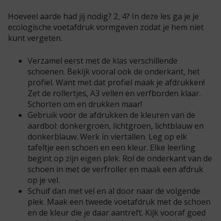
Hoeveel aarde had jij nodig? 2, 4? In deze les ga je je
ecologische voetafdruk vormgeven zodat je hem niet
kunt vergeten.
Verzamel eerst met de klas verschillende
schoenen. Bekijk vooral ook de onderkant, het
profiel. Want met dat profiel maak je afdrukken!
Zet de rollertjes, A3 vellen en verfborden klaar.
Schorten om en drukken maar!
Gebruik voor de afdrukken de kleuren van de
aardbol: donkergroen, lichtgroen, lichtblauw en
donkerblauw. Werk in viertallen. Leg op elk
tafeltje een schoen en een kleur. Elke leerling
begint op zijn eigen plek. Rol de onderkant van de
schoen in met de verfroller en maak een afdruk
op je vel.
Schuif dan met vel en al door naar de volgende
plek. Maak een tweede voetafdruk met de schoen
en de kleur die je daar aantreft. Kijk vooraf goed