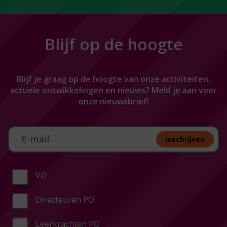
Blijf op de hoogte
Blijf je graag op de hoogte van onze activiteiten,
actuele ontwikkelingen en nieuws? Meld je aan voor
onze nieuwsbrief!
Aan melden nieuwsbrief
Inschrijven
VO
Directeuren PO
Leerkrachten PO