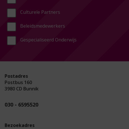
Culturele Partners
Beleidsmedewerkers
Gespecialiseerd Onderwijs
Postadres
Postbus 160
3980 CD Bunnik
030 - 6595520
Bezoekadres