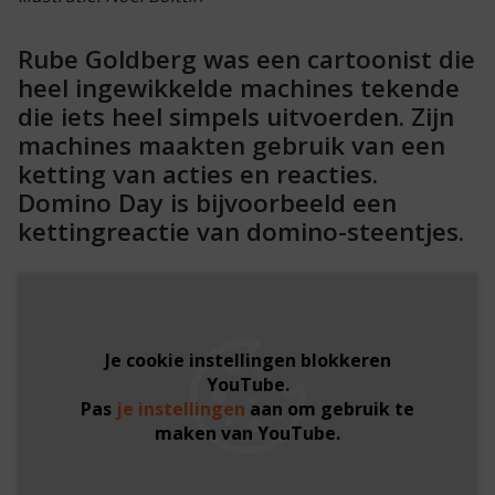
Rube Goldberg was een cartoonist die
heel ingewikkelde machines tekende
die iets heel simpels uitvoerden. Zijn
machines maakten gebruik van een
ketting van acties en reacties.
Domino Day is bijvoorbeeld een
kettingreactie van domino-steentjes.
Je cookie instellingen blokkeren
YouTube.
Pas
je instellingen
aan om gebruik te
maken van YouTube.