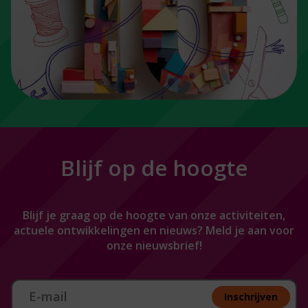
Blijf op de hoogte
Blijf je graag op de hoogte van onze activiteiten,
actuele ontwikkelingen en nieuws? Meld je aan voor
onze nieuwsbrief!
Aan melden nieuwsbrief
Inschrijven