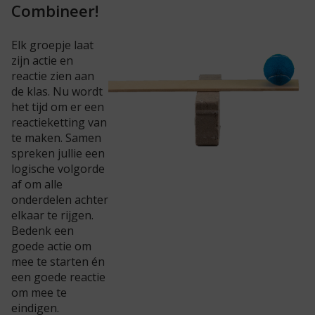
Combineer!
Elk groepje laat
zijn actie en
reactie zien aan
de klas. Nu wordt
het tijd om er een
reactieketting van
te maken. Samen
spreken jullie een
logische volgorde
af om alle
onderdelen achter
elkaar te rijgen.
Bedenk een
goede actie om
mee te starten én
een goede reactie
om mee te
eindigen.