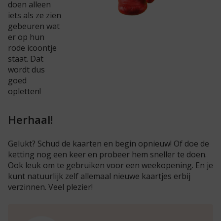
doen alleen
iets als ze zien
gebeuren wat
er op hun
rode icoontje
staat. Dat
wordt dus
goed
opletten!
Herhaal!
Gelukt? Schud de kaarten en begin opnieuw! Of doe de
ketting nog een keer en probeer hem sneller te doen.
Ook leuk om te gebruiken voor een weekopening. En je
kunt natuurlijk zelf allemaal nieuwe kaartjes erbij
verzinnen. Veel plezier!