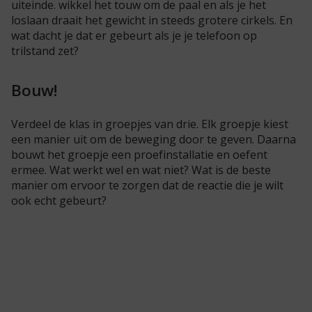
uiteinde. wikkel het touw om de paal en als je het
loslaan draait het gewicht in steeds grotere cirkels. En
wat dacht je dat er gebeurt als je je telefoon op
trilstand zet?
Bouw!
Verdeel de klas in groepjes van drie. Elk groepje kiest
een manier uit om de beweging door te geven. Daarna
bouwt het groepje een proefinstallatie en oefent
ermee. Wat werkt wel en wat niet? Wat is de beste
manier om ervoor te zorgen dat de reactie die je wilt
ook echt gebeurt?