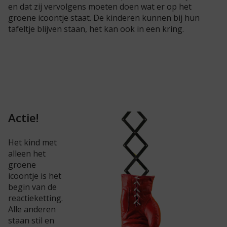
en dat zij vervolgens moeten doen wat er op het
groene icoontje staat. De kinderen kunnen bij hun
tafeltje blijven staan, het kan ook in een kring.
Actie!
Het kind met
alleen het
groene
icoontje is het
begin van de
reactieketting.
Alle anderen
staan stil en