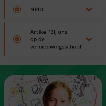
NPDL
Artikel 'Bij ons
op de
vernieuwingsschool'