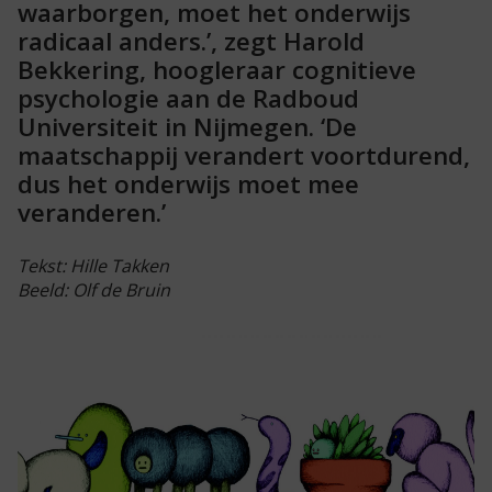
waarborgen, moet het onderwijs
radicaal anders.’, zegt Harold
Bekkering, hoogleraar cognitieve
psychologie aan de Radboud
Universiteit in Nijmegen. ‘De
maatschappij verandert voortdurend,
dus het onderwijs moet mee
veranderen.’
Tekst: Hille Takken
Beeld: Olf de Bruin