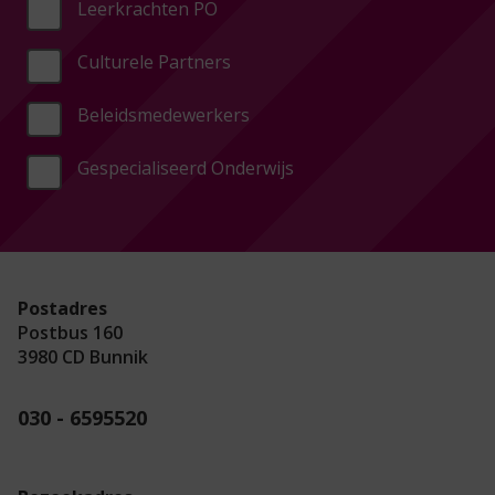
Leerkrachten PO
Culturele Partners
Beleidsmedewerkers
Gespecialiseerd Onderwijs
Postadres
Postbus 160
3980 CD Bunnik
030 - 6595520