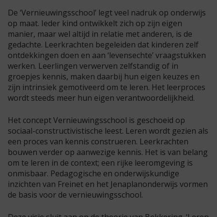
De ‘Vernieuwingsschool’ legt veel nadruk op onderwijs
op maat. Ieder kind ontwikkelt zich op zijn eigen
manier, maar wel altijd in relatie met anderen, is de
gedachte. Leerkrachten begeleiden dat kinderen zelf
ontdekkingen doen en aan ‘levensechte’ vraagstukken
werken. Leerlingen verwerven zelfstandig of in
groepjes kennis, maken daarbij hun eigen keuzes en
zijn intrinsiek gemotiveerd om te leren. Het leerproces
wordt steeds meer hun eigen verantwoordelijkheid.
Het concept Vernieuwingsschool is geschoeid op
sociaal-constructivistische leest. Leren wordt gezien als
een proces van kennis construeren. Leerkrachten
bouwen verder op aanwezige kennis. Het is van belang
om te leren in de context; een rijke leeromgeving is
onmisbaar. Pedagogische en onderwijskundige
inzichten van Freinet en het Jenaplanonderwijs vormen
de basis voor de vernieuwingsschool.