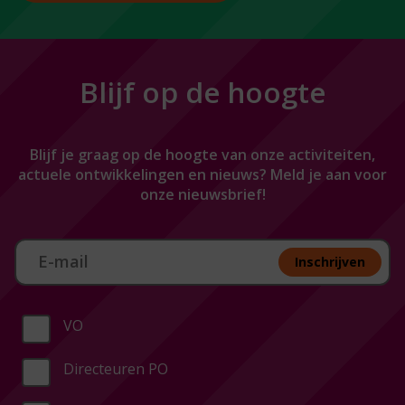
Blijf op de hoogte
Blijf je graag op de hoogte van onze activiteiten,
actuele ontwikkelingen en nieuws? Meld je aan voor
onze nieuwsbrief!
Aan melden nieuwsbrief
Inschrijven
VO
Directeuren PO