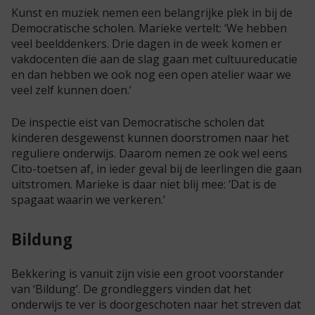
Kunst en muziek nemen een belangrijke plek in bij de
Democratische scholen. Marieke vertelt: ‘We hebben
veel beelddenkers. Drie dagen in de week komen er
vakdocenten die aan de slag gaan met cultuureducatie
en dan hebben we ook nog een open atelier waar we
veel zelf kunnen doen.’
De inspectie eist van Democratische scholen dat
kinderen desgewenst kunnen doorstromen naar het
reguliere onderwijs. Daarom nemen ze ook wel eens
Cito-toetsen af, in ieder geval bij de leerlingen die gaan
uitstromen. Marieke is daar niet blij mee: ‘Dat is de
spagaat waarin we verkeren.’
Bildung
Bekkering is vanuit zijn visie een groot voorstander
van ‘Bildung’. De grondleggers vinden dat het
onderwijs te ver is doorgeschoten naar het streven dat