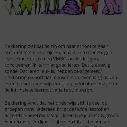
Bekkering ziet dat de zin om naar school te gaan
afneemt met de leeftijd. Hij maakt zich daar zorgen
over. Kinderen die een VMBO-advies krijgen,
concluderen ‘ik kan niet goed leren’. Dat is eeuwig
zonde. Dat leren leuk is, hebben ze afgeleerd.’
Bekkering gelooft dat mensen hun leven lang blijven
leren en het onderwijs er dus op gericht moet zijn om
de intrinsieke leermotivatie te stimuleren.
Bekkering vindt dat het onderwijs zich te veel op
groepen richt. ‘Iedereen krijgt dezelfde lesstof en
dezelfde eindtermen. Maar leren doe je niet als groep.
Eindtermen, leerlijnen, cijfers en Cito ’s helpen de