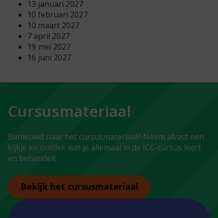
13 januari 2027
10 februari 2027
10 maart 2027
7 april 2027
19 mei 2027
16 juni 2027
Cursusmateriaal
Benieuwd naar het cursusmateriaal? Neem alvast een
kijkje en ontdek wat je allemaal in de ICC-cursus leert
en behandelt.
Bekijk het cursusmateriaal