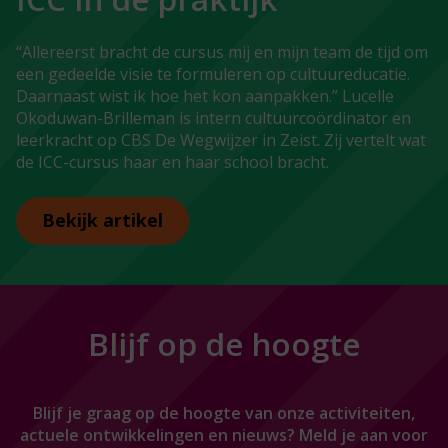
“Allereerst bracht de cursus mij en mijn team de tijd om
een gedeelde visie te formuleren op cultuureducatie.
Daarnaast wist ik hoe het kon aanpakken.” Lucelle
Okoduwan-Brilleman is intern cultuurcoördinator en
leerkracht op CBS De Wegwijzer in Zeist. Zij vertelt wat
de ICC-cursus haar en haar school bracht.
Bekijk artikel
Blijf op de hoogte
Blijf je graag op de hoogte van onze activiteiten,
actuele ontwikkelingen en nieuws? Meld je aan voor