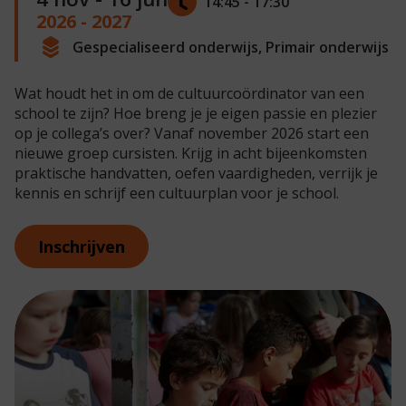
14:45 - 17:30
2026 - 2027
Gespecialiseerd onderwijs, Primair onderwijs
Wat houdt het in om de cultuurcoördinator van een
school te zijn? Hoe breng je je eigen passie en plezier
op je collega’s over? Vanaf november 2026 start een
nieuwe groep cursisten. Krijg in acht bijeenkomsten
praktische handvatten, oefen vaardigheden, verrijk je
kennis en schrijf een cultuurplan voor je school.
Inschrijven