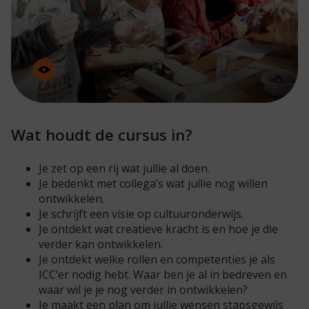
Wat houdt de cursus in?
Je zet op een rij wat jullie al doen.
Je bedenkt met collega’s wat jullie nog willen
ontwikkelen.
Je schrijft een visie op cultuuronderwijs.
Je ontdekt wat creatieve kracht is en hoe je die
verder kan ontwikkelen.
Je ontdekt welke rollen en competenties je als
ICC’er nodig hebt. Waar ben je al in bedreven en
waar wil je je nog verder in ontwikkelen?
Je maakt een plan om jullie wensen stapsgewijs