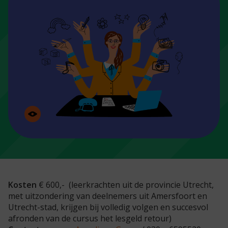
Kosten
€ 600,- (leerkrachten uit de provincie Utrecht,
met uitzondering van deelnemers uit Amersfoort en
Utrecht-stad, krijgen bij volledig volgen en succesvol
afronden van de cursus het lesgeld retour)