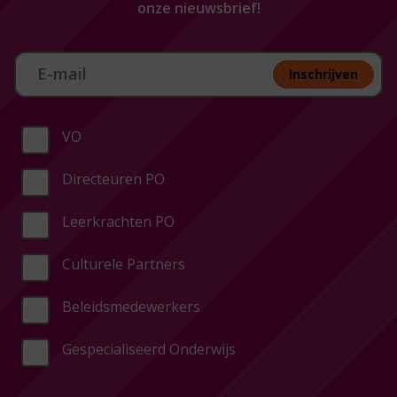
onze nieuwsbrief!
Aan melden nieuwsbrief
Inschrijven
VO
Directeuren PO
Leerkrachten PO
Culturele Partners
Beleidsmedewerkers
Gespecialiseerd Onderwijs