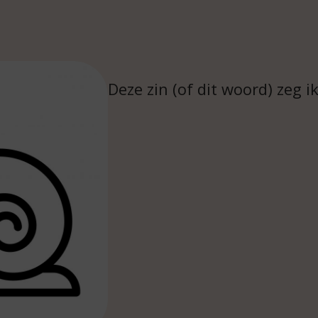
Deze zin (of dit woord) zeg i