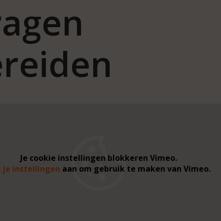
ragen
reiden
Je cookie instellingen blokkeren Vimeo.
s
je instellingen
aan om gebruik te maken van Vimeo.