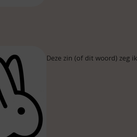
Deze zin (of dit woord) zeg i