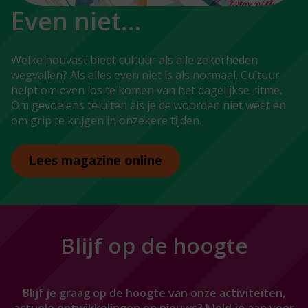
Even niet…
Welke houvast biedt cultuur als alle zekerheden
wegvallen? Als alles even niet is als normaal. Cultuur
helpt om even los te komen van het dagelijkse ritme.
Om gevoelens te uiten als je de woorden niet weet en
om grip te krijgen in onzekere tijden.
Lees magazine online
Blijf op de hoogte
Blijf je graag op de hoogte van onze activiteiten,
actuele ontwikkelingen en nieuws? Meld je aan voor