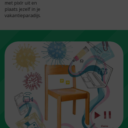
met pixlr uit en
plaats jezelf in je
vakantieparadijs.