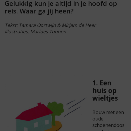
Gelukkig kun je altijd in je hoofd op
reis. Waar ga jij heen?
Tekst: Tamara Oortwijn & Mirjam de Heer
Illustraties: Marloes Toonen
1. Een
huis op
wieltjes
Bouw met een
oude
schoenendoos