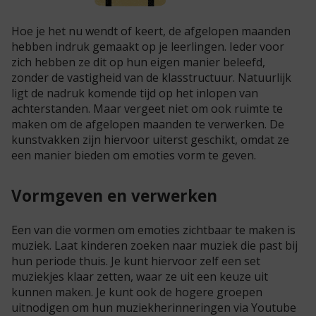
Hoe je het nu wendt of keert, de afgelopen maanden
hebben indruk gemaakt op je leerlingen. Ieder voor
zich hebben ze dit op hun eigen manier beleefd,
zonder de vastigheid van de klasstructuur. Natuurlijk
ligt de nadruk komende tijd op het inlopen van
achterstanden. Maar vergeet niet om ook ruimte te
maken om de afgelopen maanden te verwerken. De
kunstvakken zijn hiervoor uiterst geschikt, omdat ze
een manier bieden om emoties vorm te geven.
Vormgeven en verwerken
Een van die vormen om emoties zichtbaar te maken is
muziek. Laat kinderen zoeken naar muziek die past bij
hun periode thuis. Je kunt hiervoor zelf een set
muziekjes klaar zetten, waar ze uit een keuze uit
kunnen maken. Je kunt ook de hogere groepen
uitnodigen om hun muziekherinneringen via Youtube