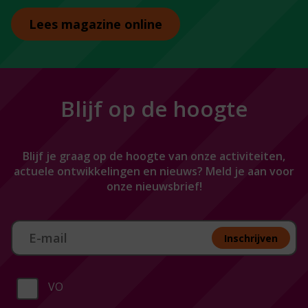
Lees magazine online
Blijf op de hoogte
Blijf je graag op de hoogte van onze activiteiten,
actuele ontwikkelingen en nieuws? Meld je aan voor
onze nieuwsbrief!
Aan melden nieuwsbrief
Inschrijven
VO