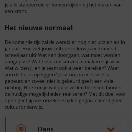
je alle stappen die er komen kijken bij het maken van
een krant.
Het nieuwe normaal
De komende tijd zal de wereld er nog niet uitzien als in
januari. Hoe ziet jouw cultuuronderwijs er komend
schooljaar uit? Wat kan doorgaan, wat moet worden
aangepast? Wat helpt om keuzes te maken is je visie.
Wat wilden jij en je team ook alweer bereiken? Waar
zou de focus op liggen? Juist nu, nu er zoveel is
gebeurd en zoveel niet is gebeurd geeft een visie
richting. Hoe kun je wat jullie wilden bereiken binnen
de huidige mogelijkheden realiseren? Met dit doel voor
ogen geef jij ook onzekere tijden gegarandeerd goed
cultuuronderwijs.
Dans