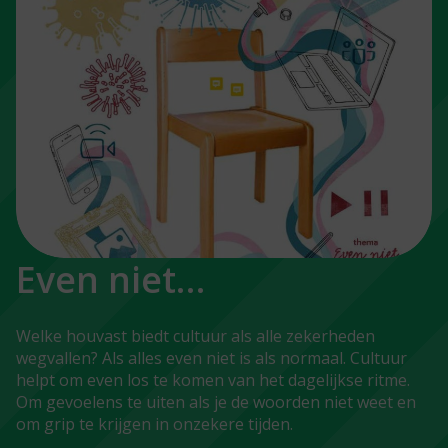
Even niet…
Welke houvast biedt cultuur als alle zekerheden
wegvallen? Als alles even niet is als normaal. Cultuur
helpt om even los te komen van het dagelijkse ritme.
Om gevoelens te uiten als je de woorden niet weet en
om grip te krijgen in onzekere tijden.