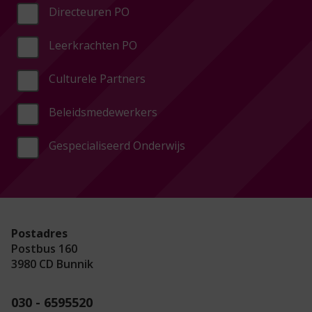
Directeuren PO
Leerkrachten PO
Culturele Partners
Beleidsmedewerkers
Gespecialiseerd Onderwijs
Postadres
Postbus 160
3980 CD Bunnik
030 - 6595520