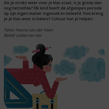
Als je straks weer voor je klas staat, is je groep dan
nog hetzelfde? Elk kind heeft de afgelopen periode
op zijn eigen manier ingevuld en beleefd. Hoe breng
je je klas weer in balans? Cultuur kan je helpen.
Tekst: Hanna van der Veen
Beeld: Lobke van Aar