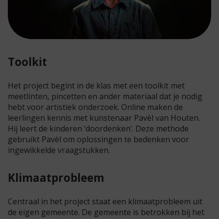
Toolkit
Het project begint in de klas met een toolkit met
meetlinten, pincetten en ander materiaal dat je nodig
hebt voor artistiek onderzoek. Online maken de
leerlingen kennis met kunstenaar Pavèl van Houten.
Hij leert de kinderen ‘doordenken’. Deze methode
gebruikt Pavèl om oplossingen te bedenken voor
ingewikkelde vraagstukken.
Klimaatprobleem
Centraal in het project staat een klimaatprobleem uit
de eigen gemeente. De gemeente is betrokken bij het