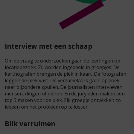
Interview met een schaap
Om de vraag te onderzoeken gaan de leerlingen op
locatiebezoek. Zij worden ingedeeld in groepjes. De
karthografen brengen de plek in kaart. De fotografen
leggen de plek vast. De verzamelaars gaan op zoek
naar bijzondere spullen. De journalisten interviewen
mensen, dingen of dieren. En de juryleden maken een
top 3 maken voor de plek. Elk groepje ontwikkelt zo
ideeën om het probleem op te lossen.
Blik verruimen