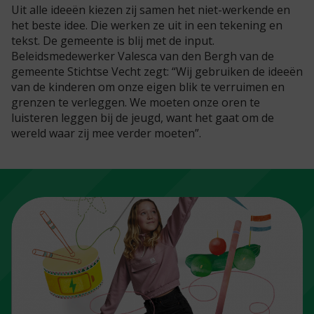
Uit alle ideeën kiezen zij samen het niet-werkende en
het beste idee. Die werken ze uit in een tekening en
tekst. De gemeente is blij met de input.
Beleidsmedewerker Valesca van den Bergh van de
gemeente Stichtse Vecht zegt: “Wij gebruiken de ideeën
van de kinderen om onze eigen blik te verruimen en
grenzen te verleggen. We moeten onze oren te
luisteren leggen bij de jeugd, want het gaat om de
wereld waar zij mee verder moeten”.