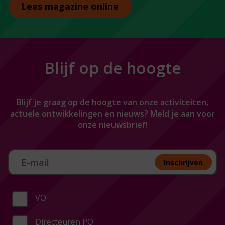
Lees magazine online
Blijf op de hoogte
Blijf je graag op de hoogte van onze activiteiten,
actuele ontwikkelingen en nieuws? Meld je aan voor
onze nieuwsbrief!
Aan melden nieuwsbrief
Inschrijven
VO
Directeuren PO