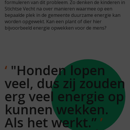
formuleren van dit probleem. Zo denken de kinderen in
Stichtse Vecht na over manieren waarmee op een
bepaalde plek in de gemeente duurzame energie kan
worden opgewekt. Kan een plant of dier hier
bijvoorbeeld energie opwekken voor de mens?
"Honden lopen
veel, dus zij zouden
erg veel energie op
kunnen wekken.
Als het werkt.”