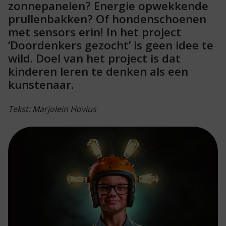
zonnepanelen? Energie opwekkende
prullenbakken? Of hondenschoenen
met sensors erin! In het project
‘Doordenkers gezocht’ is geen idee te
wild. Doel van het project is dat
kinderen leren te denken als een
kunstenaar.
Tekst: Marjolein Hovius