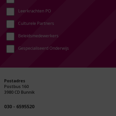
Leerkrachten PO
Culturele Partners
Beleidsmedewerkers
Gespecialiseerd Onderwijs
Postadres
Postbus 160
3980 CD Bunnik
030 - 6595520