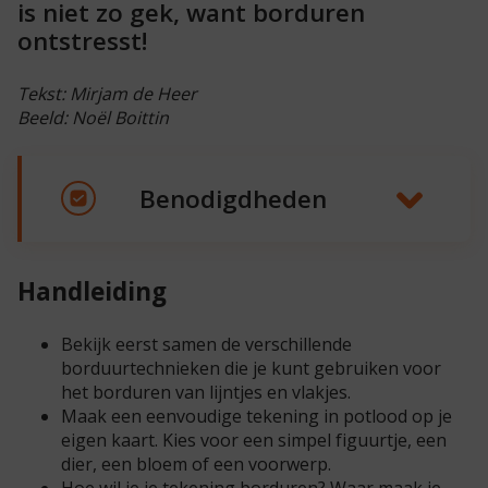
is niet zo gek, want borduren
ontstresst!
Tekst: Mirjam de Heer
Beeld: Noël Boittin
Benodigdheden
Handleiding
Bekijk eerst samen de verschillende
borduurtechnieken die je kunt gebruiken voor
het borduren van lijntjes en vlakjes.
Maak een eenvoudige tekening in potlood op je
eigen kaart. Kies voor een simpel figuurtje, een
dier, een bloem of een voorwerp.