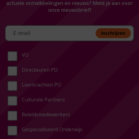
actuele ontwikkelingen en nieuws? Meld je aan voor
onze nieuwsbrief!
Aan melden nieuwsbrief
Inschrijven
VO
Directeuren PO
Leerkrachten PO
Culturele Partners
Beleidsmedewerkers
Gespecialiseerd Onderwijs