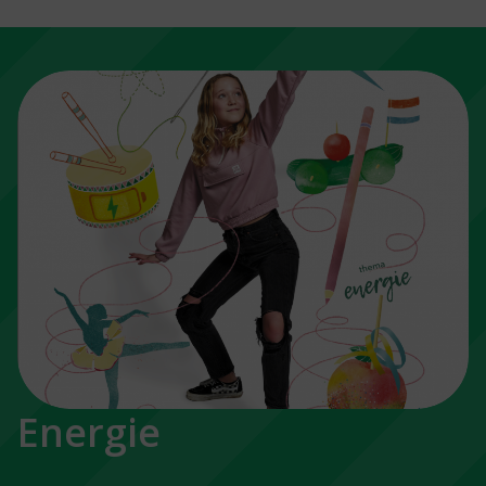
Energie