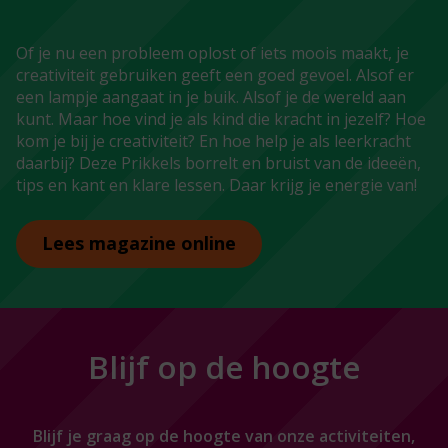
Of je nu een probleem oplost of iets moois maakt, je
creativiteit gebruiken geeft een goed gevoel. Alsof er
een lampje aangaat in je buik. Alsof je de wereld aan
kunt. Maar hoe vind je als kind die kracht in jezelf? Hoe
kom je bij je creativiteit? En hoe help je als leerkracht
daarbij? Deze Prikkels borrelt en bruist van de ideeën,
tips en kant en klare lessen. Daar krijg je energie van!
Lees magazine online
Blijf op de hoogte
Blijf je graag op de hoogte van onze activiteiten,