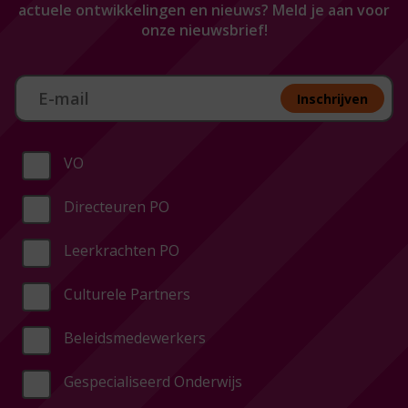
actuele ontwikkelingen en nieuws? Meld je aan voor
onze nieuwsbrief!
Aan melden nieuwsbrief
Inschrijven
VO
Directeuren PO
Leerkrachten PO
Culturele Partners
Beleidsmedewerkers
Gespecialiseerd Onderwijs