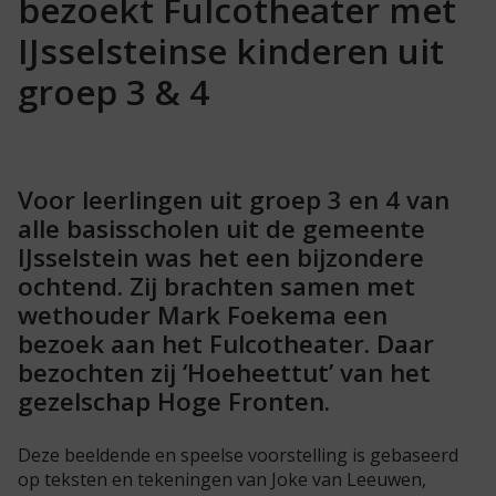
bezoekt Fulcotheater met
IJsselsteinse kinderen uit
groep 3 & 4
Voor leerlingen uit groep 3 en 4 van
alle basisscholen uit de gemeente
IJsselstein was het een bijzondere
ochtend. Zij brachten samen met
wethouder Mark Foekema een
bezoek aan het Fulcotheater. Daar
bezochten zij ‘Hoeheettut’ van het
gezelschap Hoge Fronten.
Deze beeldende en speelse voorstelling is gebaseerd
op teksten en tekeningen van Joke van Leeuwen,