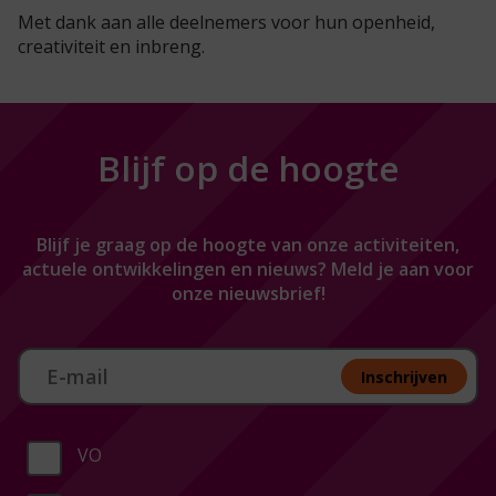
Met dank aan alle deelnemers voor hun openheid,
creativiteit en inbreng.
Blijf op de hoogte
Blijf je graag op de hoogte van onze activiteiten,
actuele ontwikkelingen en nieuws? Meld je aan voor
onze nieuwsbrief!
Aan melden nieuwsbrief
Inschrijven
VO