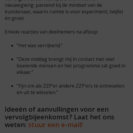
nieuwsgierig: passend bij de mindset van de
kunstenaar, waarin ruimte is voor experiment, twijfel
én groei.
Enkele reacties van deelnemers na afloop:
“Het was verrijkend.”
“Deze middag brengt mij in contact met veel
boeiende mensen en het programma zat goed in
elkaar.”
“Fijn om als ZZP’er andere ZZP’ers te ontmoeten
en uit te wisselen.”
Ideeën of aanvullingen voor een
vervolgbijeenkomst? Laat het ons
weten:
stuur een e-mail!