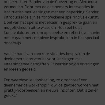
onderzochten Sander van de Coevering en Alexandra
Vermeulen-Flohr met de deelnemers interventies in
lessituaties met leerlingen met een beperking. Sander
introduceerde zijn zelfontwikkelde spel ‘Inclusiekunst’.
Doel van het spel is met elkaar in gesprek te gaan en
mogelijkheden uit te wisselen. Het spel helpt
kunstvakdocenten om op speelse en reflectieve manier
om te gaan met complexe lespraktijken in het speciaal
onderwijs.
Aan de hand van concrete situaties bespraken de
deelnemers interventies voor leerlingen met
uiteenlopende behoeften. Er werden volop ervaringen
en ideeën gedeeld.
Een waardevolle uitwisseling, zo omschreef een
deelnemer de workshop: “Ik wilde gevoed worden met
praktijkvoorbeelden en nieuwe inzichten. Dat is zeker
gelukt.”