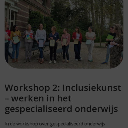
Workshop 2: Inclusiekunst
– werken in het
gespecialiseerd onderwijs
In de workshop over gespecialiseerd onderwijs