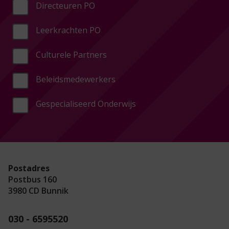
Directeuren PO
Leerkrachten PO
Culturele Partners
Beleidsmedewerkers
Gespecialiseerd Onderwijs
Postadres
Postbus 160
3980 CD Bunnik
030 - 6595520