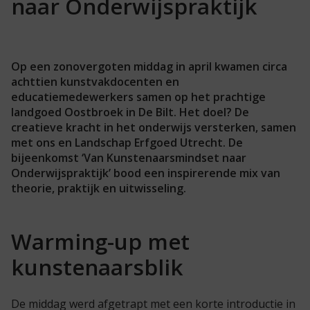
naar Onderwijspraktijk
Op een zonovergoten middag in april kwamen circa
achttien kunstvakdocenten en
educatiemedewerkers samen op het prachtige
landgoed Oostbroek in De Bilt. Het doel? De
creatieve kracht in het onderwijs versterken, samen
met ons en Landschap Erfgoed Utrecht. De
bijeenkomst ‘Van Kunstenaarsmindset naar
Onderwijspraktijk’ bood een inspirerende mix van
theorie, praktijk en uitwisseling.
Warming-up met
kunstenaarsblik
De middag werd afgetrapt met een korte introductie in