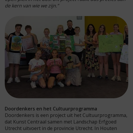
de kern van wie we zijn.”
Doordenkers en het Cultuurprogramma
Doordenkers is een project uit het Cultuurprogramma,
dat Kunst Centraal samen met Landschap Erfgoed
Utrecht uitvoert in de provincie Utrecht. In Houten