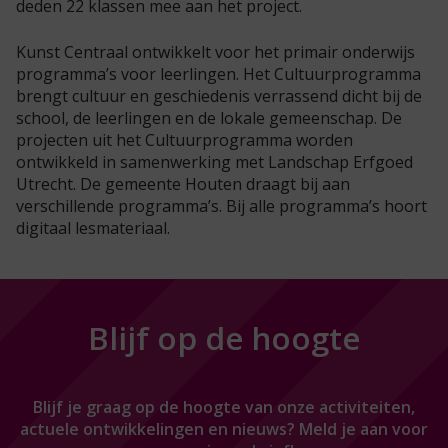
deden 22 klassen mee aan het project.
Kunst Centraal ontwikkelt voor het primair onderwijs
programma’s voor leerlingen. Het Cultuurprogramma
brengt cultuur en geschiedenis verrassend dicht bij de
school, de leerlingen en de lokale gemeenschap. De
projecten uit het Cultuurprogramma worden
ontwikkeld in samenwerking met Landschap Erfgoed
Utrecht. De gemeente Houten draagt bij aan
verschillende programma’s. Bij alle programma’s hoort
digitaal lesmateriaal.
Blijf op de hoogte
Blijf je graag op de hoogte van onze activiteiten,
actuele ontwikkelingen en nieuws? Meld je aan voor