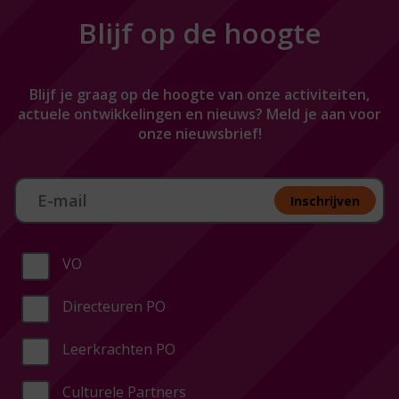
Blijf op de hoogte
Blijf je graag op de hoogte van onze activiteiten,
actuele ontwikkelingen en nieuws? Meld je aan voor
onze nieuwsbrief!
Aan melden nieuwsbrief
Inschrijven
VO
Directeuren PO
Leerkrachten PO
Culturele Partners