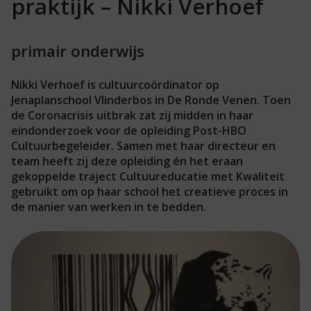
praktijk – Nikki Verhoef
primair onderwijs
Nikki Verhoef is cultuurcoördinator op
Jenaplanschool Vlinderbos in De Ronde Venen. Toen
de Coronacrisis uitbrak zat zij midden in haar
eindonderzoek voor de opleiding Post-HBO
Cultuurbegeleider. Samen met haar directeur en
team heeft zij deze opleiding én het eraan
gekoppelde traject Cultuureducatie met Kwaliteit
gebruikt om op haar school het creatieve proces in
de manier van werken in te bedden.