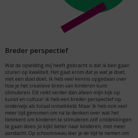
Breder perspectief
Wat de opleiding mij heeft gebracht is dat ik ben gaan
sturen op kwaliteit. Het gaat erom dat je wat je doet,
met een doel doet. Ik heb veel kennis opgedaan over
hoe je het creatieve brein van kinderen kunt
stimuleren. Dit reikt verder dan alleen mijn kijk op
kunst en cultuur: ik heb een breder perspectief op
onderwijs als totaal ontwikkeld. Maar ik heb ook veel
meer tijd genomen om na te denken over wat het
betekent om kinderen te stimuleren zelf ontdekkingen
te gaan doen. Je kijkt beter naar kinderen, met meer
aandacht. Op schoolniveau leer je de tijd te nemen om