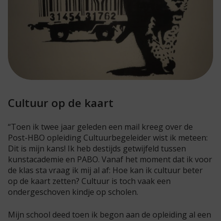
Cultuur op de kaart
“Toen ik twee jaar geleden een mail kreeg over de
Post-HBO opleiding Cultuurbegeleider wist ik meteen:
Dit is mijn kans! Ik heb destijds getwijfeld tussen
kunstacademie en PABO. Vanaf het moment dat ik voor
de klas sta vraag ik mij al af: Hoe kan ik cultuur beter
op de kaart zetten? Cultuur is toch vaak een
ondergeschoven kindje op scholen.
Mijn school deed toen ik begon aan de opleiding al een