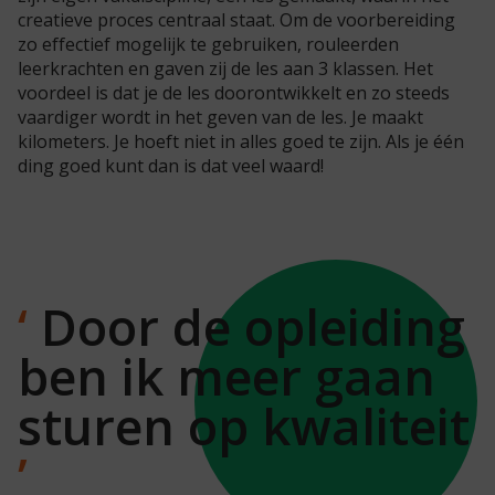
creatieve proces centraal staat. Om de voorbereiding
zo effectief mogelijk te gebruiken, rouleerden
leerkrachten en gaven zij de les aan 3 klassen. Het
voordeel is dat je de les doorontwikkelt en zo steeds
vaardiger wordt in het geven van de les. Je maakt
kilometers. Je hoeft niet in alles goed te zijn. Als je één
ding goed kunt dan is dat veel waard!
Door de opleiding
ben ik meer gaan
sturen op kwaliteit