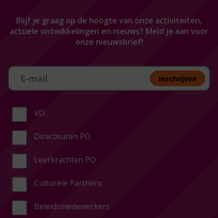
Blijf je graag op de hoogte van onze activiteiten,
actuele ontwikkelingen en nieuws? Meld je aan voor
onze nieuwsbrief!
Aan melden nieuwsbrief
Inschrijven
VO
Directeuren PO
Leerkrachten PO
Culturele Partners
Beleidsmedewerkers