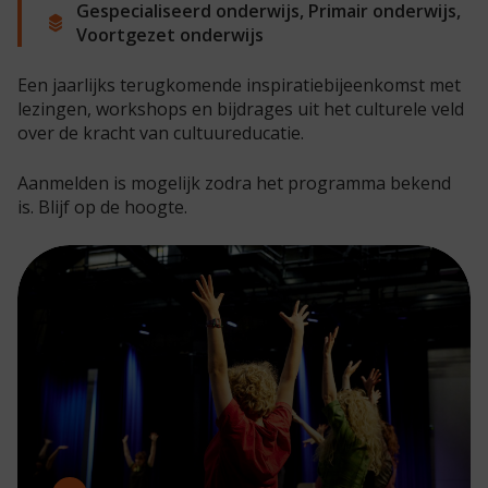
Gespecialiseerd onderwijs, Primair onderwijs,
Voortgezet onderwijs
Een jaarlijks terugkomende inspiratiebijeenkomst met
lezingen, workshops en bijdrages uit het culturele veld
over de kracht van cultuureducatie.
Aanmelden is mogelijk zodra het programma bekend
is. Blijf op de hoogte.