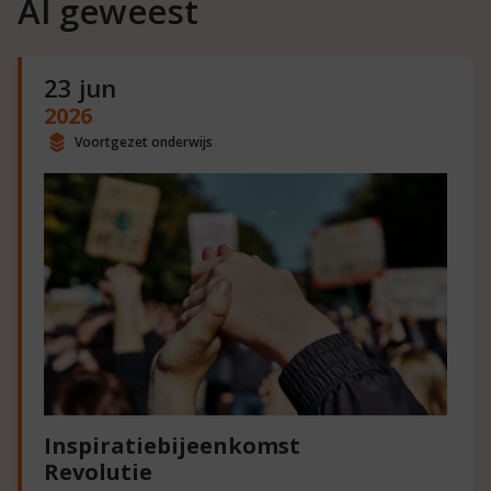
Al geweest
23 jun
2026
Voortgezet onderwijs
Inspiratiebijeenkomst
Revolutie