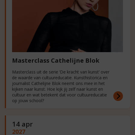
Masterclass Cathelijne Blok
Masterclass uit de serie ‘De kracht van kunst’ over
de waarde van cultuureducatie. Kunsthistorica en
journalist Cathelijne Blok neemt ons mee in het
kijken naar kunst. Hoe kijk jij zelf naar kunst en
cultuur en wat betekent dat voor cultuureducatie
op jouw school?
14 apr
2027