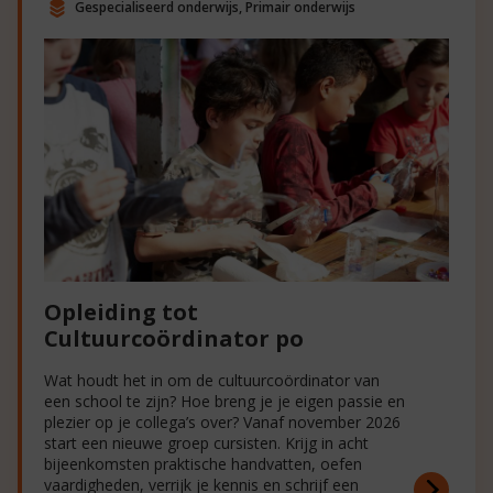
Gespecialiseerd onderwijs, Primair onderwijs
Opleiding tot
Cultuurcoördinator po
Wat houdt het in om de cultuurcoördinator van
een school te zijn? Hoe breng je je eigen passie en
plezier op je collega’s over? Vanaf november 2026
start een nieuwe groep cursisten. Krijg in acht
bijeenkomsten praktische handvatten, oefen
vaardigheden, verrijk je kennis en schrijf een