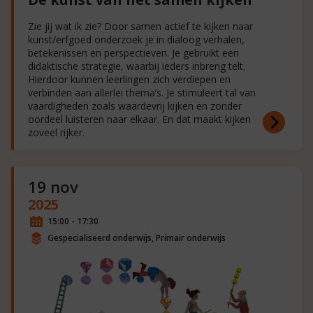
Zie jij wat ik zie? Door samen actief te kijken naar
kunst/erfgoed onderzoek je in dialoog verhalen,
betekenissen en perspectieven. Je gebruikt een
didaktische strategie, waarbij ieders inbreng telt.
Hierdoor kunnen leerlingen zich verdiepen en
verbinden aan allerlei thema’s. Je stimuleert tal van
vaardigheden zoals waardevrij kijken en zonder
oordeel luisteren naar elkaar. En dat maakt kijken
zoveel rijker.
19 nov
2025
15:00 - 17:30
Gespecialiseerd onderwijs, Primair onderwijs