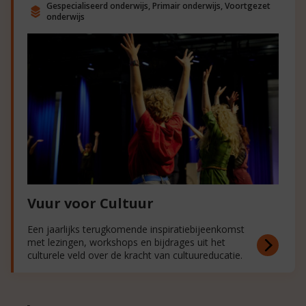
Gespecialiseerd onderwijs, Primair onderwijs, Voortgezet
onderwijs
Vuur voor Cultuur
Een jaarlijks terugkomende inspiratiebijeenkomst
met lezingen, workshops en bijdrages uit het
culturele veld over de kracht van cultuureducatie.