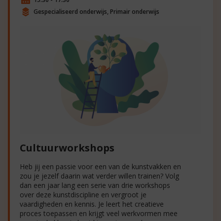
Gespecialiseerd onderwijs, Primair onderwijs
Cultuurworkshops
Heb jij een passie voor een van de kunstvakken en
zou je jezelf daarin wat verder willen trainen? Volg
dan een jaar lang een serie van drie workshops
over deze kunstdiscipline en vergroot je
vaardigheden en kennis. Je leert het creatieve
proces toepassen en krijgt veel werkvormen mee