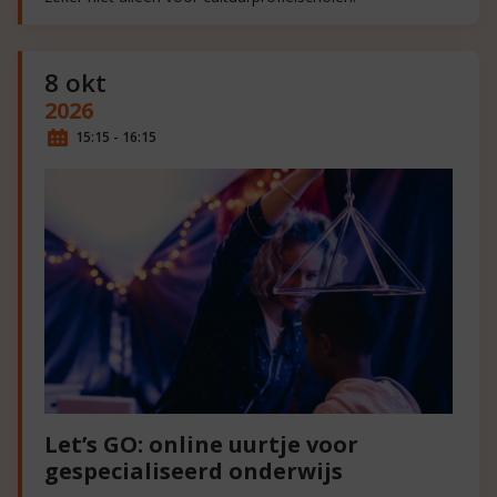
8 okt
2026
15:15 - 16:15
Let’s GO: online uurtje voor
gespecialiseerd onderwijs