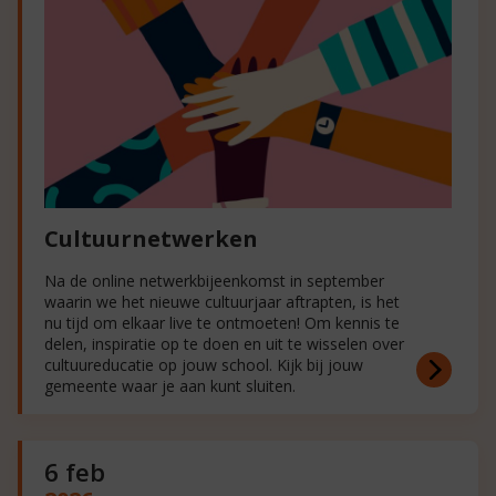
Cultuurnetwerken
Na de online netwerkbijeenkomst in september
waarin we het nieuwe cultuurjaar aftrapten, is het
nu tijd om elkaar live te ontmoeten! Om kennis te
delen, inspiratie op te doen en uit te wisselen over
cultuureducatie op jouw school. Kijk bij jouw
gemeente waar je aan kunt sluiten.
6 feb