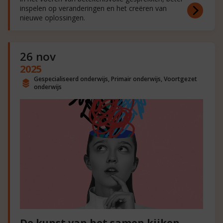
inspelen op veranderingen en het creëren van
nieuwe oplossingen.
26 nov
2025
Gespecialiseerd onderwijs, Primair onderwijs, Voortgezet
onderwijs
De kunst van het samen kijken