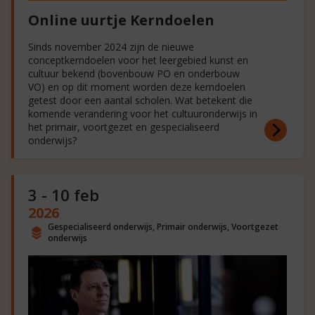
Online uurtje Kerndoelen
Sinds november 2024 zijn de nieuwe
conceptkerndoelen voor het leergebied kunst en
cultuur bekend (bovenbouw PO en onderbouw
VO) en op dit moment worden deze kerndoelen
getest door een aantal scholen. Wat betekent die
komende verandering voor het cultuuronderwijs in
het primair, voortgezet en gespecialiseerd
onderwijs?
3 - 10 feb
2026
Gespecialiseerd onderwijs, Primair onderwijs, Voortgezet
onderwijs