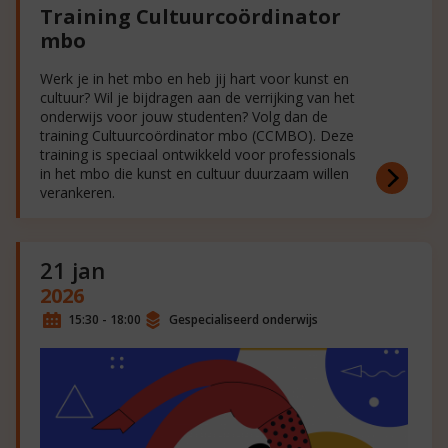
Training Cultuurcoördinator
mbo
Werk je in het mbo en heb jij hart voor kunst en
cultuur? Wil je bijdragen aan de verrijking van het
onderwijs voor jouw studenten? Volg dan de
training Cultuurcoördinator mbo (CCMBO). Deze
training is speciaal ontwikkeld voor professionals
in het mbo die kunst en cultuur duurzaam willen
verankeren.
21 jan
2026
15:30 - 18:00
Gespecialiseerd onderwijs