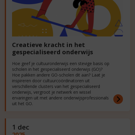
Creatieve kracht in het
gespecialiseerd onderwijs
Hoe geef je cultuuronderwijs een stevige basis op
scholen in het gespecialiseerd onderwijs (GO)?
Hoe pakken andere GO-scholen dit aan? Laat je
inspireren door cultuurcoördinatoren uit
verschillende clusters van het gespecialiseerd
onderwijs, vergroot je netwerk en wissel
ervaringen uit met andere onderwijsprofessionals
uit het GO.
1 dec
2025