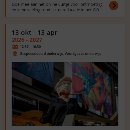
Doe mee aan het online uurtje voor ontmoeting
en kennisdeling rond cultuureducatie in het GO.
13 okt - 13 apr
2026 - 2027
12:30 - 16:30
Gespecialiseerd onderwijs, Voortgezet onderwijs