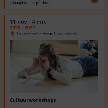
cultuurplan voor je school.
11 nov - 4 mrt
2026 - 2027
Gespecialiseerd onderwijs, Primair onderwijs
Cultuurworkshops