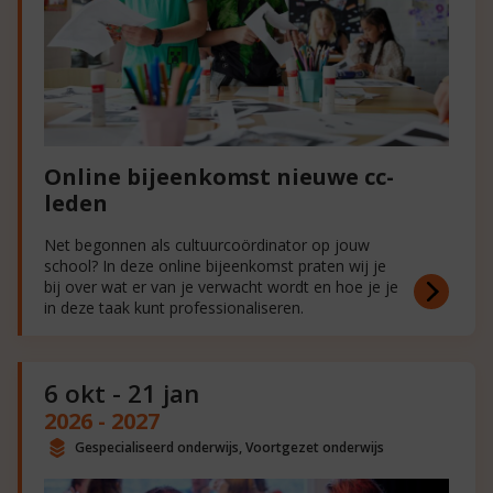
Online bijeenkomst nieuwe cc-
leden
Net begonnen als cultuurcoördinator op jouw
school? In deze online bijeenkomst praten wij je
bij over wat er van je verwacht wordt en hoe je je
in deze taak kunt professionaliseren.
6 okt - 21 jan
2026 - 2027
Gespecialiseerd onderwijs, Voortgezet onderwijs