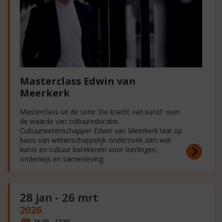
Masterclass Edwin van
Meerkerk
Masterclass uit de serie ‘De kracht van kunst’ over
de waarde van cultuureducatie.
Cultuurwetenschapper Edwin van Meerkerk laat op
basis van wetenschappelijk onderzoek zien wat
kunst en cultuur betekenen voor leerlingen,
onderwijs en samenleving.
28 jan - 26 mrt
2026
15:30 - 17:30