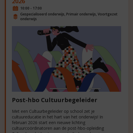
2026
10:00 - 17:00
Gespecialiseerd onderwijs, Primair onderwijs, Voortgezet
onderwijs
Post-hbo Cultuurbegeleider
Met een Cultuurbegeleider op school zet je
cultuureducatie in het hart van het onderwijs! In
februari 2026 start een nieuwe lichting
cultuurcoördinatoren aan de post-hbo-opleiding