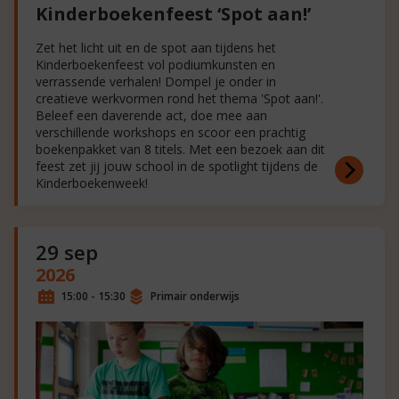
Kinderboekenfeest ‘Spot aan!’
Zet het licht uit en de spot aan tijdens het
Kinderboekenfeest vol podiumkunsten en
verrassende verhalen! Dompel je onder in
creatieve werkvormen rond het thema 'Spot aan!'.
Beleef een daverende act, doe mee aan
verschillende workshops en scoor een prachtig
boekenpakket van 8 titels. Met een bezoek aan dit
feest zet jij jouw school in de spotlight tijdens de
Kinderboekenweek!
29 sep
2026
15:00 - 15:30
Primair onderwijs