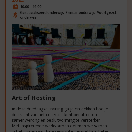
10:00 - 16:00
Gespecialiseerd onderwijs, Primair onderwijs, Voortgezet
onderwijs
Art of Hosting
In deze driedaagse training ga je ontdekken hoe je
de kracht van het collectief kunt benutten om
samenwerking en besluitvorming te versterken.
Met inspirerende werkvormen oefenen we samen
in het voeren van betekenisvolle gesprekken, beter