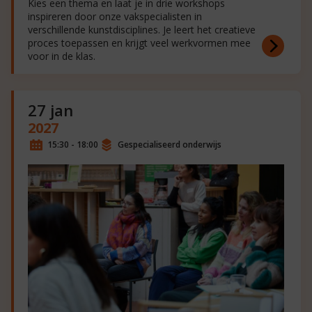
Kies een thema en laat je in drie workshops
inspireren door onze vakspecialisten in
verschillende kunstdisciplines. Je leert het creatieve
proces toepassen en krijgt veel werkvormen mee
voor in de klas.
27 jan
2027
15:30 - 18:00
Gespecialiseerd onderwijs