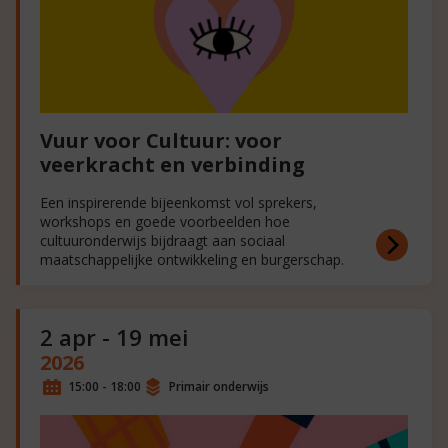
Vuur voor Cultuur: voor
veerkracht en verbinding
Een inspirerende bijeenkomst vol sprekers,
workshops en goede voorbeelden hoe
cultuuronderwijs bijdraagt aan sociaal
maatschappelijke ontwikkeling en burgerschap.
2 apr - 19 mei
2026
15:00 - 18:00
Primair onderwijs