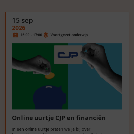
15 sep
2026
16:00 - 17:00
Voortgezet onderwijs
Online uurtje CJP en financiën
In een online uurtje praten we je bij over