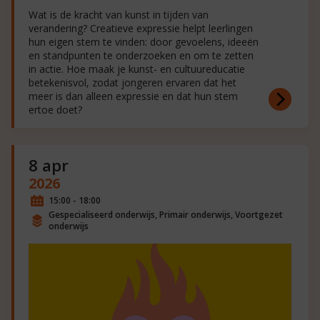
Wat is de kracht van kunst in tijden van
verandering? Creatieve expressie helpt leerlingen
hun eigen stem te vinden: door gevoelens, ideeën
en standpunten te onderzoeken en om te zetten
in actie. Hoe maak je kunst- en cultuureducatie
betekenisvol, zodat jongeren ervaren dat het
meer is dan alleen expressie en dat hun stem
ertoe doet?
8 apr
2026
15:00 - 18:00
Gespecialiseerd onderwijs, Primair onderwijs, Voortgezet
onderwijs