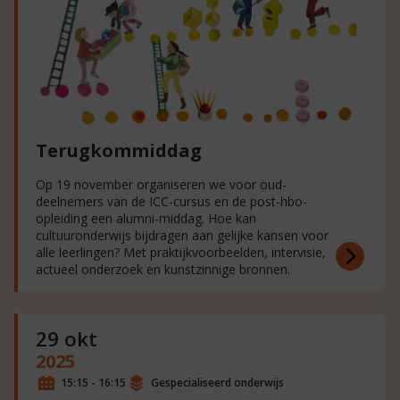
Terugkommiddag
Op 19 november organiseren we voor oud-
deelnemers van de ICC-cursus en de post-hbo-
opleiding een alumni-middag. Hoe kan
cultuuronderwijs bijdragen aan gelijke kansen voor
alle leerlingen? Met praktijkvoorbeelden, intervisie,
actueel onderzoek en kunstzinnige bronnen.
29 okt
2025
15:15 - 16:15
Gespecialiseerd onderwijs