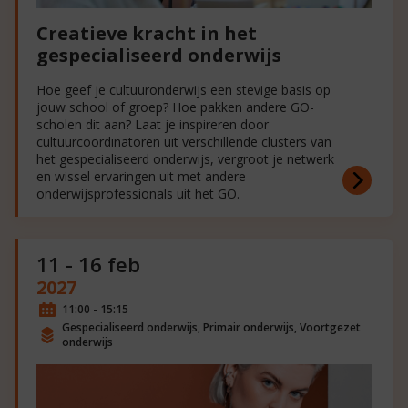
Creatieve kracht in het
gespecialiseerd onderwijs
Hoe geef je cultuuronderwijs een stevige basis op
jouw school of groep? Hoe pakken andere GO-
scholen dit aan? Laat je inspireren door
cultuurcoördinatoren uit verschillende clusters van
het gespecialiseerd onderwijs, vergroot je netwerk
en wissel ervaringen uit met andere
onderwijsprofessionals uit het GO.
11 - 16 feb
2027
11:00 - 15:15
Gespecialiseerd onderwijs, Primair onderwijs, Voortgezet
onderwijs