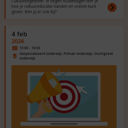
Cultuurbegeleider. In negen studiedagen leer je
hoe je cultuureducatie handen en voeten kunt
geven. Ben jij er ook bij?
4 feb
2026
15:00 - 16:00
Gespecialiseerd onderwijs, Primair onderwijs, Voortgezet
onderwijs