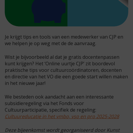
Je krijgt tips en tools van een medewerker van CJP en
we helpen je op weg met de de aanvraag.
Wist je bijvoorbeeld al dat je gratis docentenpassen
kunt krijgen? Het ‘Online uurtje CJP’ zit boordevol
praktische tips voor cultuurcoördinatoren, docenten
en directie van het VO die een goede start willen maken
in het nieuwe jaar!
We besteden ook aandacht aan een interessante
subsidieregeling via het Fonds voor
Cultuurparticipatie, specifiek de regeling:
Cultuureducatie in het vmbo, vso en pro 2025-2028
Deze bijeenkomst wordt georganiseerd door Kunst