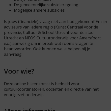
De gemeentelijke subsidieregeling
Mogelijke andere subsidies
Is jouw (financiële) vraag niet aan bod gekomen? Er zijn
adviseurs van iedere regio (Kunst Centraal voor de
provincie, Cultuur & School Utrecht voor de stad
Utrecht en NEOS Cultuuronderwijs voor Amersfoort
e.o.) aanwezig om in break-out rooms vragen te
beantwoorden. Ook kunnen we je helpen bij je
aanvraag.
Voor wie?
Deze online bijeenkomst is bedoeld voor
cultuurcoördinatoren, docenten en directie van het
voortgezet onderwijs.