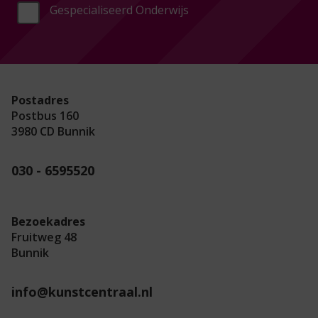
Gespecialiseerd Onderwijs
Postadres
Postbus 160
3980 CD Bunnik
030 - 6595520
Bezoekadres
Fruitweg 48
Bunnik
info@kunstcentraal.nl