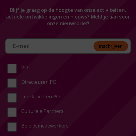
Blijf je graag op de hoogte van onze activiteiten,
actuele ontwikkelingen en nieuws? Meld je aan voor
onze nieuwsbrief!
Aan melden nieuwsbrief
Inschrijven
VO
Directeuren PO
Leerkrachten PO
Culturele Partners
Beleidsmedewerkers