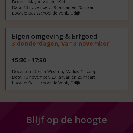
Docent: Mayon van der Klei
Data: 13 november, 29 januari en 26 maart
Locatie: Basisschool de Vonk, Odijk
Eigen omgeving & Erfgoed
3 donderdagen, va 13 november
15:30 - 17:30
Docenten: Dorien Wijstma, Marlies Nijkamp
Data: 13 november, 29 januari en 26 maart
Locatie: Basisschool de Vonk, Odijk
Blijf op de hoogte