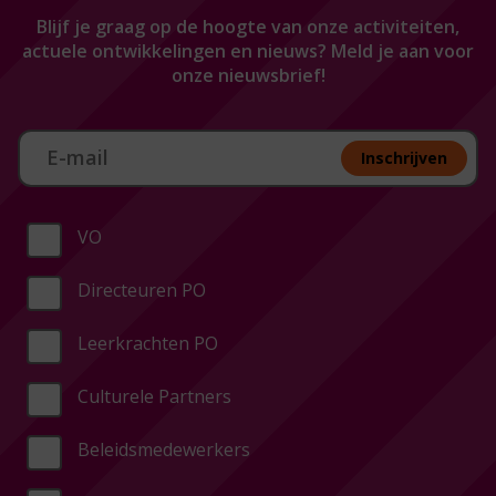
Blijf je graag op de hoogte van onze activiteiten,
actuele ontwikkelingen en nieuws? Meld je aan voor
onze nieuwsbrief!
Aan melden nieuwsbrief
Inschrijven
VO
Directeuren PO
Leerkrachten PO
Culturele Partners
Beleidsmedewerkers