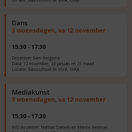
Dans
3 woensdagen, va 12 november
15:30 - 17:30
Docenten: Sam Bergsma
Data: 12 november, 28 januari en 25 maart
Locatie: Basisschool de Vonk, Odijk
Mediakunst
3 woensdagen, va 12 november
15:30 - 17:30
Info docenten: Nathan Daniels en Manne Heijman