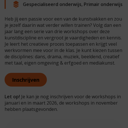
Gespecialiseerd onderwijs, Primair onderwijs
Heb jij een passie voor een van de kunstvakken en zou
je jezelf daarin wat verder willen trainen? Volg dan een
jaar lang een serie van drie workshops over deze
kunstdiscipline en vergroot je vaardigheden en kennis.
Je leert het creatieve proces toepassen en krijgt veel
werkvormen mee voor in de klas. Je kunt kiezen tussen
de disciplines: dans, drama, muziek, beeldend, creatief
met taal, eigen omgeving & erfgoed en mediakunst.
Inschrijven
Let op!
Je kan je nog inschrijven voor de workshops in
januari en in maart 2026, de workshops in november
hebben plaatsgevonden.