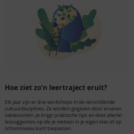
Hoe ziet zo’n leertraject eruit?
Elk jaar zijn er drie workshops in de verschillende
cultuurdisciplines. Ze worden gegeven door ervaren
vakdocenten. Je krijgt praktische tips en doet allerlei
lessuggesties op die je meteen in je eigen klas of op
schoolniveau kunt toepassen.