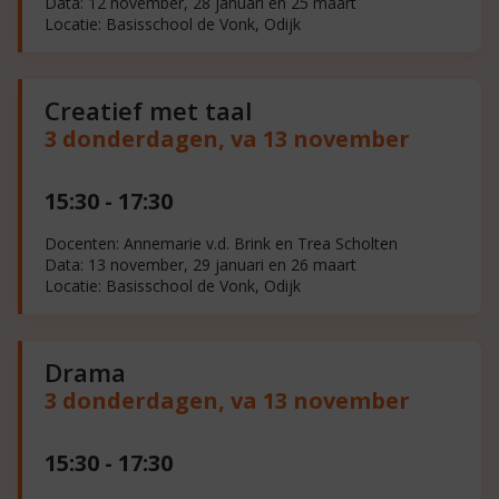
Data: 12 november, 28 januari en 25 maart
Locatie: Basisschool de Vonk, Odijk
Creatief met taal
3 donderdagen, va 13 november
15:30 - 17:30
Docenten: Annemarie v.d. Brink en Trea Scholten
Data: 13 november, 29 januari en 26 maart
Locatie: Basisschool de Vonk, Odijk
Drama
3 donderdagen, va 13 november
15:30 - 17:30