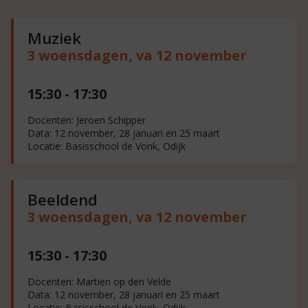
Muziek
Basisschool de
Vonk
3 woensdagen, va 12 november
15:30 - 17:30
Docenten: Jeroen Schipper
Data: 12 november, 28 januari en 25 maart
Locatie: Basisschool de Vonk, Odijk
Beeldend
3 woensdagen, va 12 november
15:30 - 17:30
Docenten: Martien op den Velde
Data: 12 november, 28 januari en 25 maart
Locatie: Basisschool de Vonk, Odijk