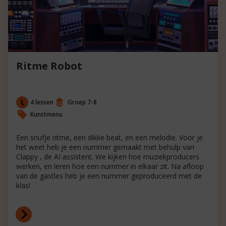
Ritme Robot
4 lessen
Groep 7-8
Kunstmenu
Een snufje ritme, een dikke beat, en een melodie. Voor je
het weet heb je een nummer gemaakt met behulp van
Clappy , de AI assistent. We kijken hoe muziekproducers
werken, en leren hoe een nummer in elkaar zit. Na afloop
van de gastles heb je een nummer geproduceerd met de
klas!