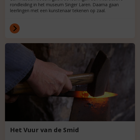
rondleiding in het museum Singer Laren. Daarna gaan
leerlingen met een kunstenaar tekenen op zaal.
Het Vuur van de Smid