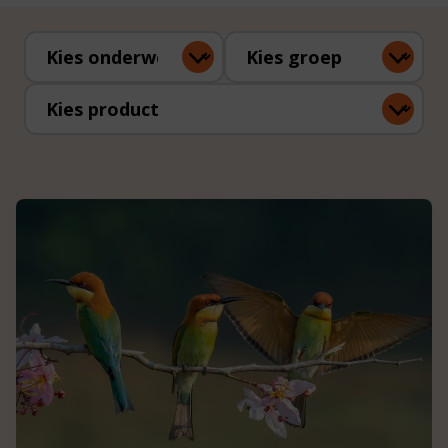
Kies onderwerp
Kies groep
Kies product