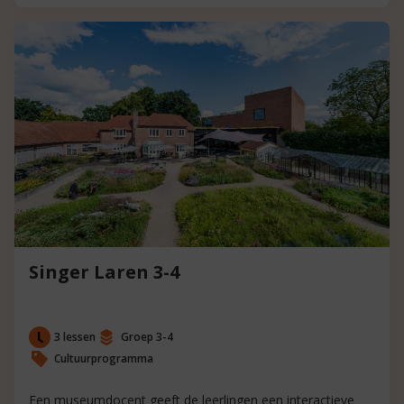
Singer Laren 3-4
3 lessen
Groep 3-4
Cultuurprogramma
Een museumdocent geeft de leerlingen een interactieve