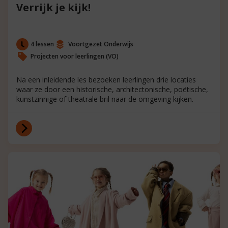
Verrijk je kijk!
4 lessen
Voortgezet Onderwijs
Projecten voor leerlingen (VO)
Na een inleidende les bezoeken leerlingen drie locaties
waar ze door een historische, architectonische, poëtische,
kunstzinnige of theatrale bril naar de omgeving kijken.