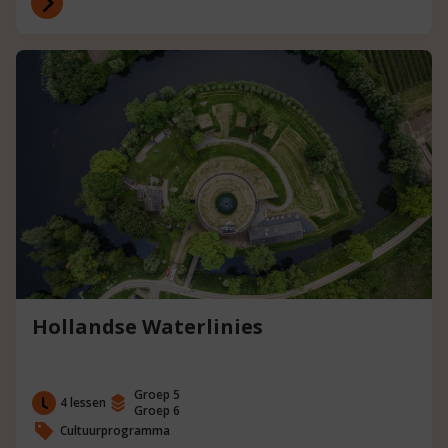
Hollandse Waterlinies
Groep 5
4 lessen
Groep 6
Cultuurprogramma