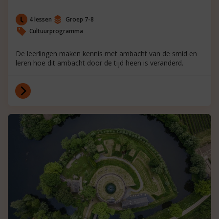
4 lessen
Groep 7-8
Cultuurprogramma
De leerlingen maken kennis met ambacht van de smid en
leren hoe dit ambacht door de tijd heen is veranderd.