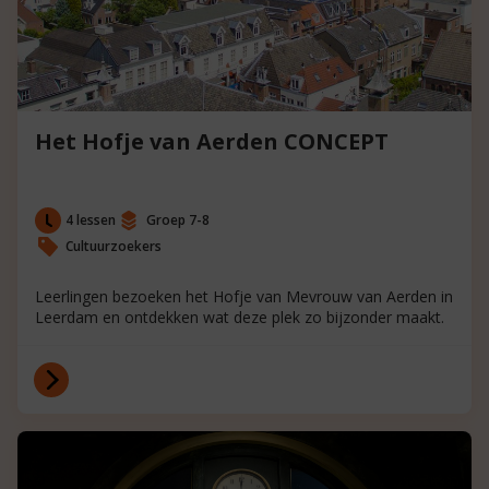
Het Hofje van Aerden CONCEPT
4 lessen
Groep 7-8
Cultuurzoekers
Leerlingen bezoeken het Hofje van Mevrouw van Aerden in
Leerdam en ontdekken wat deze plek zo bijzonder maakt.