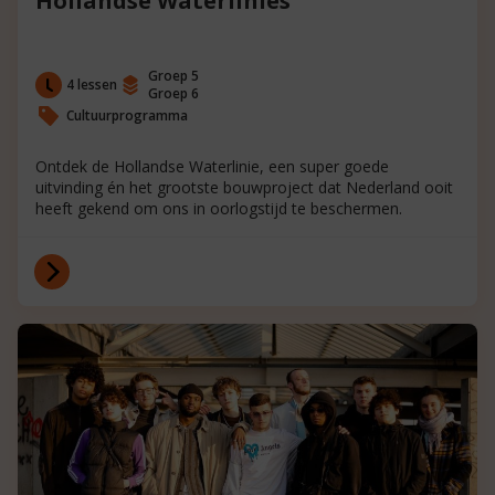
Hollandse Waterlinies
Groep 5
4 lessen
Groep 6
Cultuurprogramma
Ontdek de Hollandse Waterlinie, een super goede
uitvinding én het grootste bouwproject dat Nederland ooit
heeft gekend om ons in oorlogstijd te beschermen.