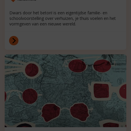
Dwars door het beton! is een eigentijdse familie- en
schoolvoorstelling over verhuizen, je thuis voelen en het
vormgeven van een nieuwe wereld.