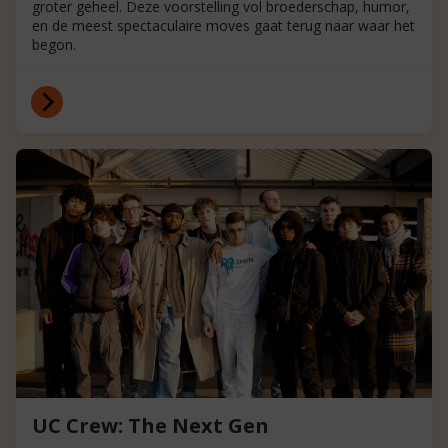
groter geheel. Deze voorstelling vol broederschap, humor,
en de meest spectaculaire moves gaat terug naar waar het
begon.
UC Crew: The Next Gen