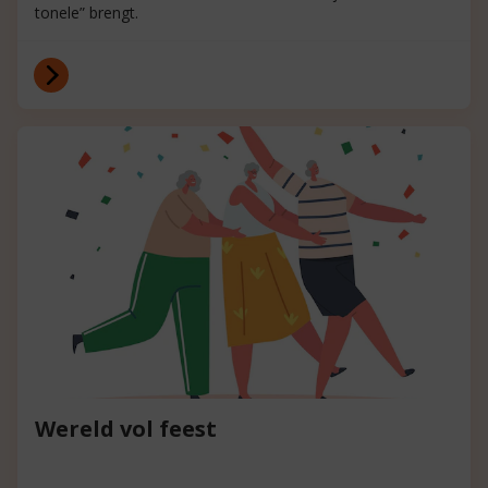
tonele” brengt.
Wereld vol feest