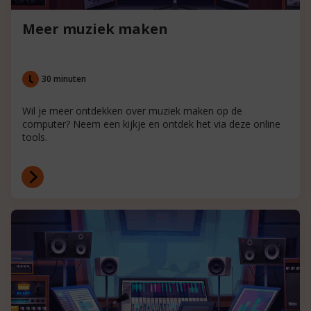
Meer muziek maken
30 minuten
Wil je meer ontdekken over muziek maken op de
computer? Neem een kijkje en ontdek het via deze online
tools.