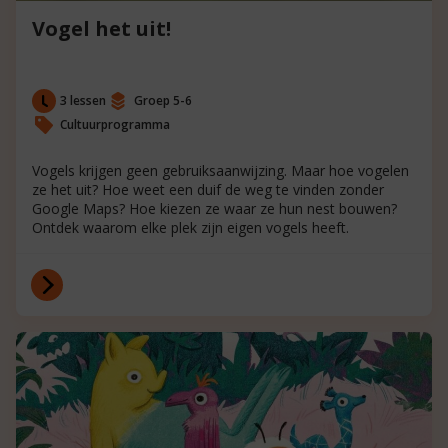
Vogel het uit!
3 lessen
Groep 5-6
Cultuurprogramma
Vogels krijgen geen gebruiksaanwijzing. Maar hoe vogelen
ze het uit? Hoe weet een duif de weg te vinden zonder
Google Maps? Hoe kiezen ze waar ze hun nest bouwen?
Ontdek waarom elke plek zijn eigen vogels heeft.