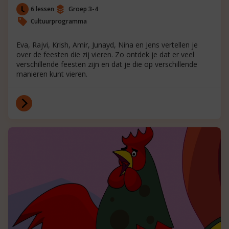
6 lessen
Groep 3-4
Cultuurprogramma
Eva, Rajvi, Krish, Amir, Junayd, Nina en Jens vertellen je
over de feesten die zij vieren. Zo ontdek je dat er veel
verschillende feesten zijn en dat je die op verschillende
manieren kunt vieren.