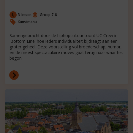
3 lessen
Groep 7-8
Kunstmenu
Samengebracht door de hiphopcultuur toont UC Crew in
'Bottom Line' hoe ieders individualiteit bijdraagt aan een
groter geheel. Deze voorstelling vol broederschap, humor,
en de meest spectaculaire moves gaat terug naar waar het
begon.