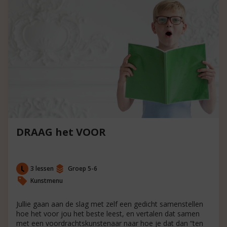
DRAAG het VOOR
3 lessen
Groep 5-6
Kunstmenu
Jullie gaan aan de slag met zelf een gedicht samenstellen
hoe het voor jou het beste leest, en vertalen dat samen
met een voordrachtskunstenaar naar hoe je dat dan “ten