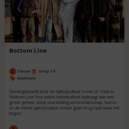
Bottom Line
3 lessen
Groep 7-8
Kunstmenu
Samengebracht door de hiphopcultuur toont UC Crew in
'Bottom Line' hoe ieders individualiteit bijdraagt aan een
groter geheel. Deze voorstelling vol broederschap, humor,
en de meest spectaculaire moves gaat terug naar waar het
begon.