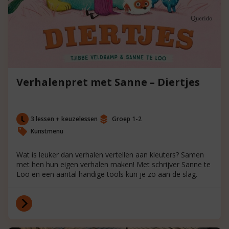
Verhalenpret met Sanne – Diertjes
3 lessen + keuzelessen
Groep 1-2
Kunstmenu
Wat is leuker dan verhalen vertellen aan kleuters? Samen
met hen hun eigen verhalen maken! Met schrijver Sanne te
Loo en een aantal handige tools kun je zo aan de slag.