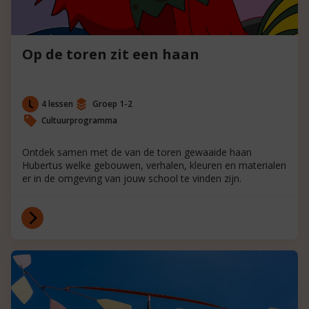
Op de toren zit een haan
4 lessen
Groep 1-2
Cultuurprogramma
Ontdek samen met de van de toren gewaaide haan
Hubertus welke gebouwen, verhalen, kleuren en materialen
er in de omgeving van jouw school te vinden zijn.