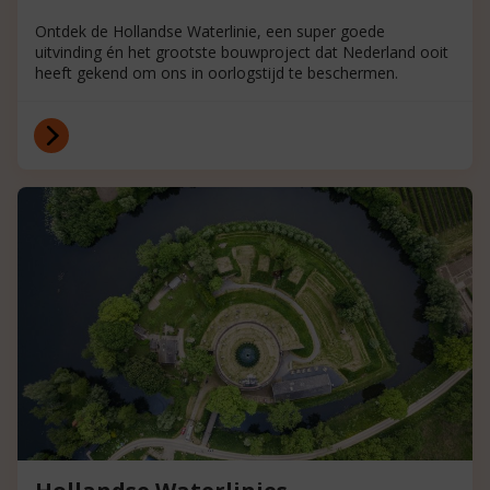
Ontdek de Hollandse Waterlinie, een super goede
uitvinding én het grootste bouwproject dat Nederland ooit
heeft gekend om ons in oorlogstijd te beschermen.