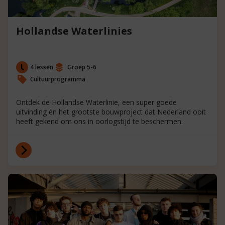
Hollandse Waterlinies
4 lessen
Groep 5-6
Cultuurprogramma
Ontdek de Hollandse Waterlinie, een super goede
uitvinding én het grootste bouwproject dat Nederland ooit
heeft gekend om ons in oorlogstijd te beschermen.