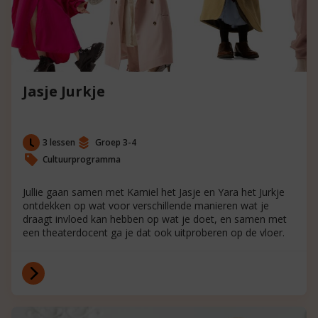
Jasje Jurkje
3 lessen
Groep 3-4
Cultuurprogramma
Jullie gaan samen met Kamiel het Jasje en Yara het Jurkje
ontdekken op wat voor verschillende manieren wat je
draagt invloed kan hebben op wat je doet, en samen met
een theaterdocent ga je dat ook uitproberen op de vloer.