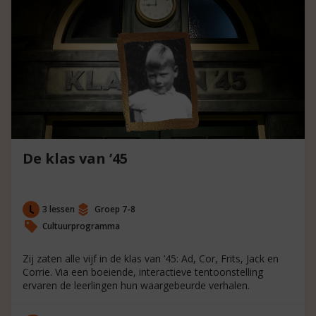
De klas van ’45
3 lessen
Groep 7-8
Cultuurprogramma
Zij zaten alle vijf in de klas van ’45: Ad, Cor, Frits, Jack en
Corrie. Via een boeiende, interactieve tentoonstelling
ervaren de leerlingen hun waargebeurde verhalen.