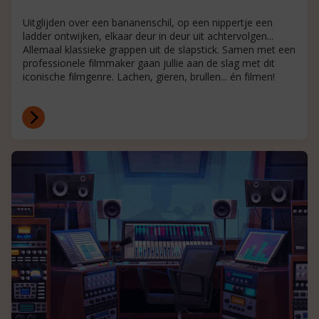
Uitglijden over een bananenschil, op een nippertje een
ladder ontwijken, elkaar deur in deur uit achtervolgen...
Allemaal klassieke grappen uit de slapstick. Samen met een
professionele filmmaker gaan jullie aan de slag met dit
iconische filmgenre. Lachen, gieren, brullen... én filmen!