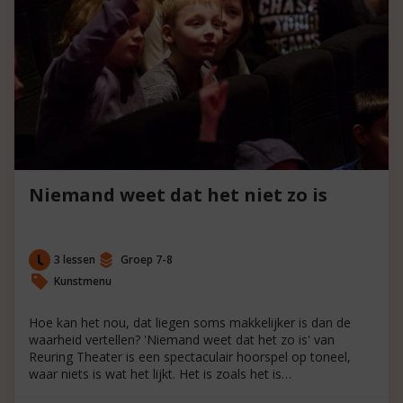
Niemand weet dat het niet zo is
3 lessen
Groep 7-8
Kunstmenu
Hoe kan het nou, dat liegen soms makkelijker is dan de
waarheid vertellen? 'Niemand weet dat het zo is' van
Reuring Theater is een spectaculair hoorspel op toneel,
waar niets is wat het lijkt. Het is zoals het is…