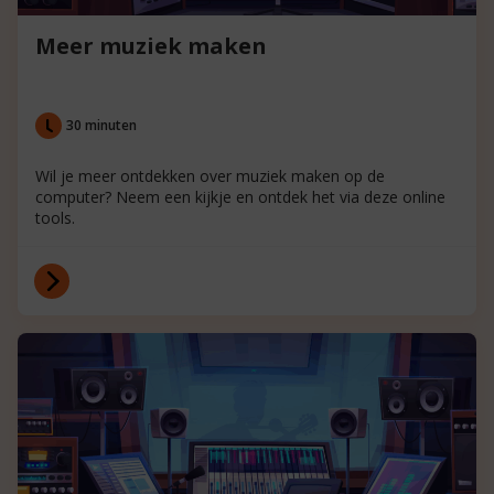
Meer muziek maken
30 minuten
Wil je meer ontdekken over muziek maken op de
computer? Neem een kijkje en ontdek het via deze online
tools.