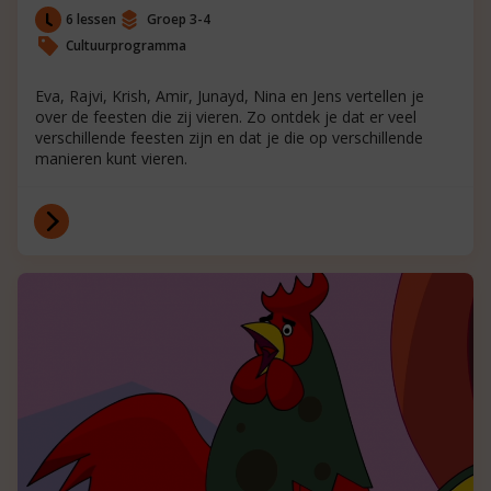
6 lessen
Groep 3-4
Cultuurprogramma
Eva, Rajvi, Krish, Amir, Junayd, Nina en Jens vertellen je
over de feesten die zij vieren. Zo ontdek je dat er veel
verschillende feesten zijn en dat je die op verschillende
manieren kunt vieren.