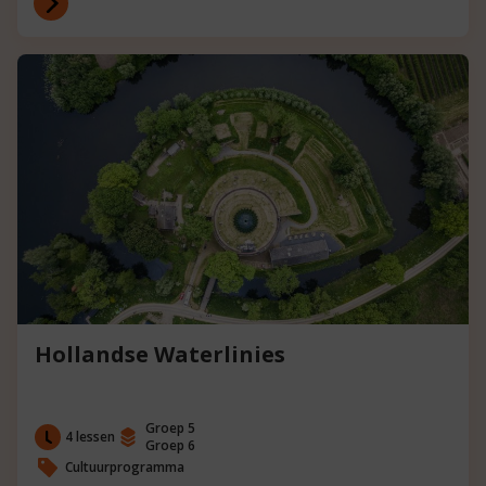
Hollandse Waterlinies
Groep 5
4 lessen
Groep 6
Cultuurprogramma