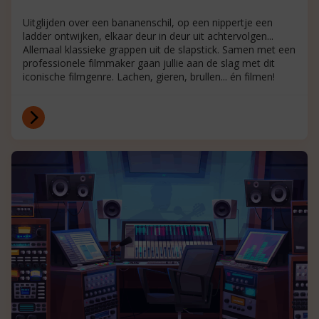
Uitglijden over een bananenschil, op een nippertje een
ladder ontwijken, elkaar deur in deur uit achtervolgen...
Allemaal klassieke grappen uit de slapstick. Samen met een
professionele filmmaker gaan jullie aan de slag met dit
iconische filmgenre. Lachen, gieren, brullen... én filmen!