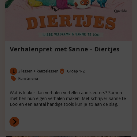
Verhalenpret met Sanne – Diertjes
3 lessen + keuzelessen
Groep 1-2
Kunstmenu
Wat is leuker dan verhalen vertellen aan kleuters? Samen
met hen hun eigen verhalen maken! Met schrijver Sanne te
Loo en een aantal handige tools kun je zo aan de slag.