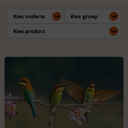
Kies onderwerp
Kies groep
Kies product