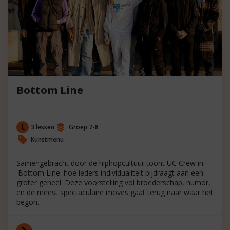
Bottom Line
3 lessen
Groep 7-8
Kunstmenu
Samengebracht door de hiphopcultuur toont UC Crew in
'Bottom Line' hoe ieders individualiteit bijdraagt aan een
groter geheel. Deze voorstelling vol broederschap, humor,
en de meest spectaculaire moves gaat terug naar waar het
begon.