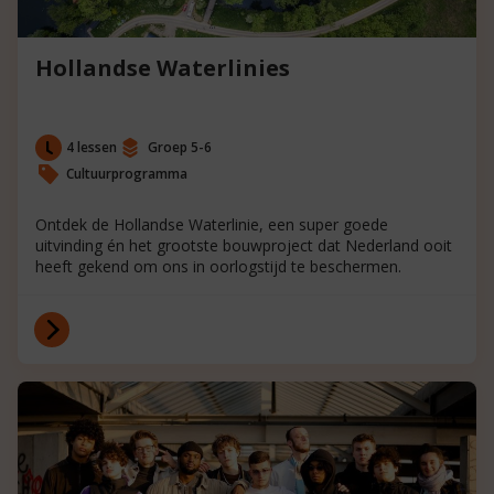
Hollandse Waterlinies
4 lessen
Groep 5-6
Cultuurprogramma
Ontdek de Hollandse Waterlinie, een super goede
uitvinding én het grootste bouwproject dat Nederland ooit
heeft gekend om ons in oorlogstijd te beschermen.