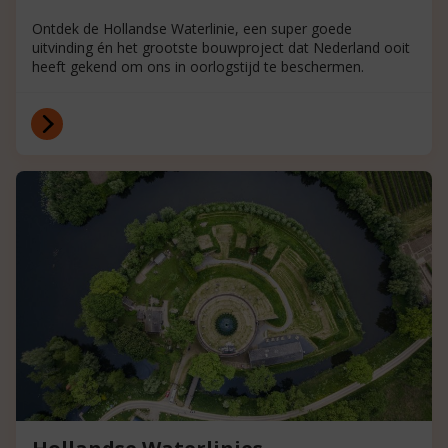
Ontdek de Hollandse Waterlinie, een super goede
uitvinding én het grootste bouwproject dat Nederland ooit
heeft gekend om ons in oorlogstijd te beschermen.