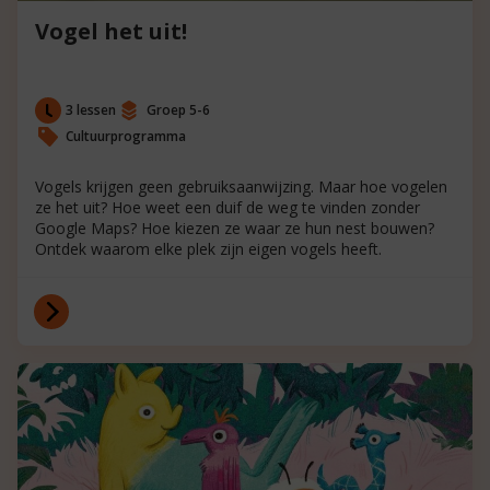
Vogel het uit!
3 lessen
Groep 5-6
Cultuurprogramma
Vogels krijgen geen gebruiksaanwijzing. Maar hoe vogelen
ze het uit? Hoe weet een duif de weg te vinden zonder
Google Maps? Hoe kiezen ze waar ze hun nest bouwen?
Ontdek waarom elke plek zijn eigen vogels heeft.