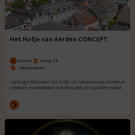
Het Hofje van Aerden CONCEPT
4 lessen
Groep 7-8
Cultuurzoekers
Leerlingen bezoeken het Hofje van Mevrouw van Aerden in
Leerdam en ontdekken wat deze plek zo bijzonder maakt.