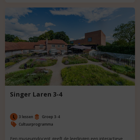
Singer Laren 3-4
3 lessen
Groep 3-4
Cultuurprogramma
Een museumdocent geeft de leerlingen een interactieve