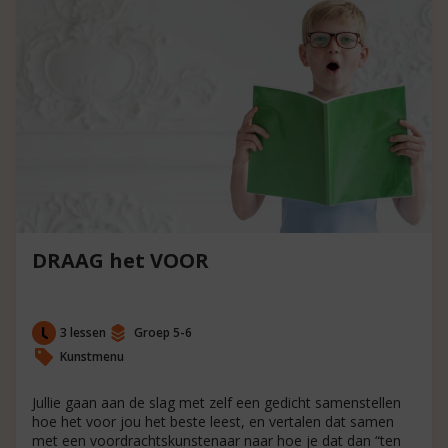
DRAAG het VOOR
3 lessen
Groep 5-6
Kunstmenu
Jullie gaan aan de slag met zelf een gedicht samenstellen
hoe het voor jou het beste leest, en vertalen dat samen
met een voordrachtskunstenaar naar hoe je dat dan “ten