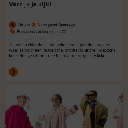
Verrijk je kijk!
4 lessen
Voortgezet Onderwijs
Projecten voor leerlingen (VO)
Na een inleidende les bezoeken leerlingen drie locaties
waar ze door een historische, architectonische, poëtische,
kunstzinnige of theatrale bril naar de omgeving kijken.