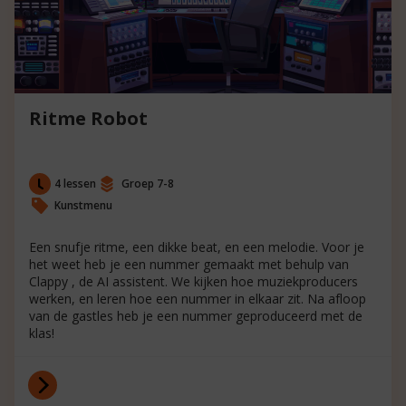
Ritme Robot
4 lessen
Groep 7-8
Kunstmenu
Een snufje ritme, een dikke beat, en een melodie. Voor je
het weet heb je een nummer gemaakt met behulp van
Clappy , de AI assistent. We kijken hoe muziekproducers
werken, en leren hoe een nummer in elkaar zit. Na afloop
van de gastles heb je een nummer geproduceerd met de
klas!