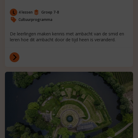
4 lessen
Groep 7-8
Cultuurprogramma
De leerlingen maken kennis met ambacht van de smid en
leren hoe dit ambacht door de tijd heen is veranderd.