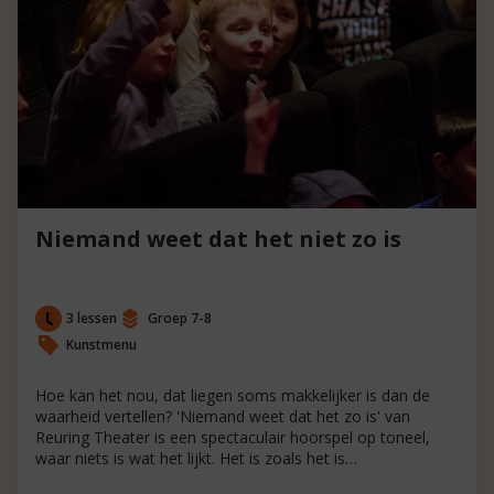
Niemand weet dat het niet zo is
3 lessen
Groep 7-8
Kunstmenu
Hoe kan het nou, dat liegen soms makkelijker is dan de
waarheid vertellen? 'Niemand weet dat het zo is' van
Reuring Theater is een spectaculair hoorspel op toneel,
waar niets is wat het lijkt. Het is zoals het is…