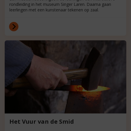
rondleiding in het museum Singer Laren. Daarna gaan
leerlingen met een kunstenaar tekenen op zaal.
Het Vuur van de Smid