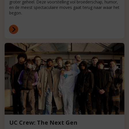
groter geheel. Deze voorstelling vol broederschap, humor,
en de meest spectaculaire moves gaat terug naar waar het
begon.
UC Crew: The Next Gen