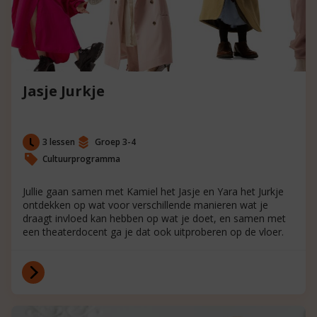
Jasje Jurkje
3 lessen
Groep 3-4
Cultuurprogramma
Jullie gaan samen met Kamiel het Jasje en Yara het Jurkje
ontdekken op wat voor verschillende manieren wat je
draagt invloed kan hebben op wat je doet, en samen met
een theaterdocent ga je dat ook uitproberen op de vloer.