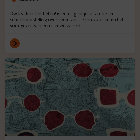
Dwars door het beton! is een eigentijdse familie- en
schoolvoorstelling over verhuizen, je thuis voelen en het
vormgeven van een nieuwe wereld.