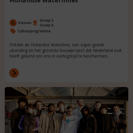
Hollandse Waterlinies
Groep 5
4 lessen
Groep 6
Cultuurprogramma
Ontdek de Hollandse Waterlinie, een super goede
uitvinding én het grootste bouwproject dat Nederland ooit
heeft gekend om ons in oorlogstijd te beschermen.