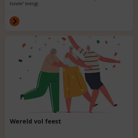
tonele” brengt.
Wereld vol feest