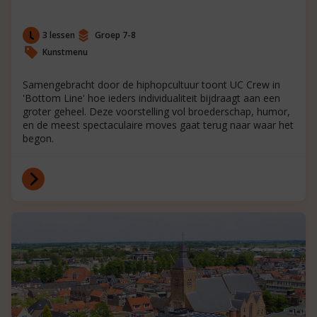
3 lessen
Groep 7-8
Kunstmenu
Samengebracht door de hiphopcultuur toont UC Crew in
'Bottom Line' hoe ieders individualiteit bijdraagt aan een
groter geheel. Deze voorstelling vol broederschap, humor,
en de meest spectaculaire moves gaat terug naar waar het
begon.