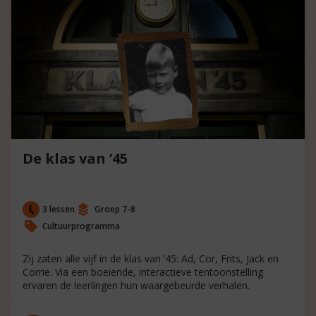
De klas van ’45
3 lessen
Groep 7-8
Cultuurprogramma
Zij zaten alle vijf in de klas van ’45: Ad, Cor, Frits, Jack en
Corrie. Via een boeiende, interactieve tentoonstelling
ervaren de leerlingen hun waargebeurde verhalen.