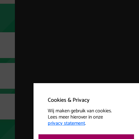
Cookies & Privacy
Wij maken gebruik van cookies.
Lees meer hierover in onze
privacy statement
.