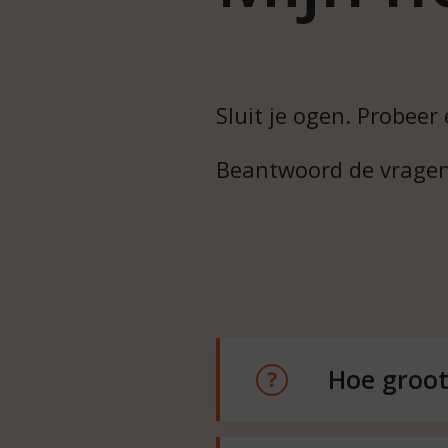
Sluit je ogen. Probeer 
Beantwoord de vragen 
Hoe groot