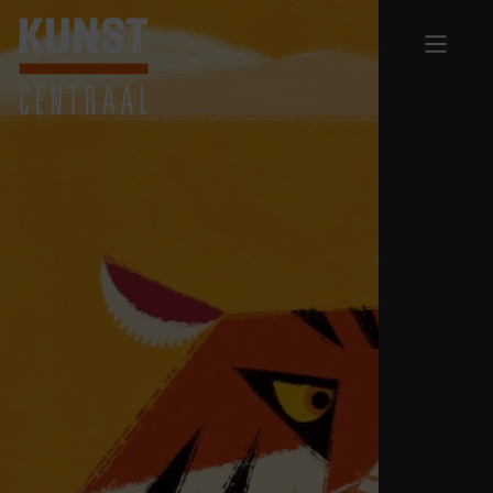
Terug naar homepage