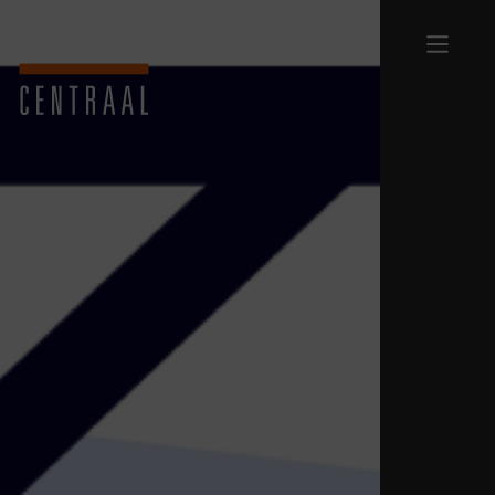
Terug naar homepage