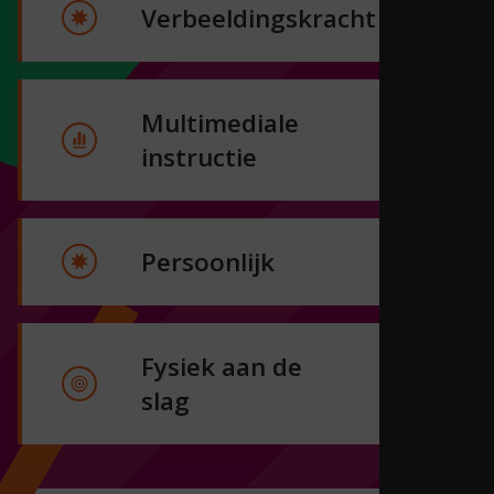
Verbeeldingskracht
Multimediale
instructie
Persoonlijk
Fysiek aan de
slag