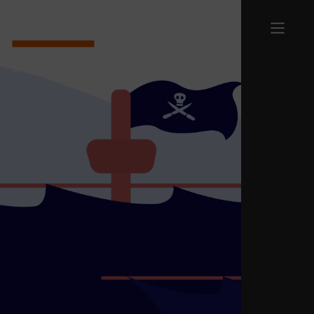
Terug naar homepage