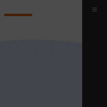
Terug naar homepage