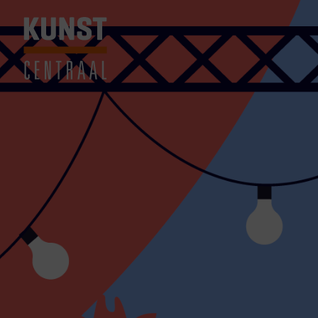
Terug naar homepage