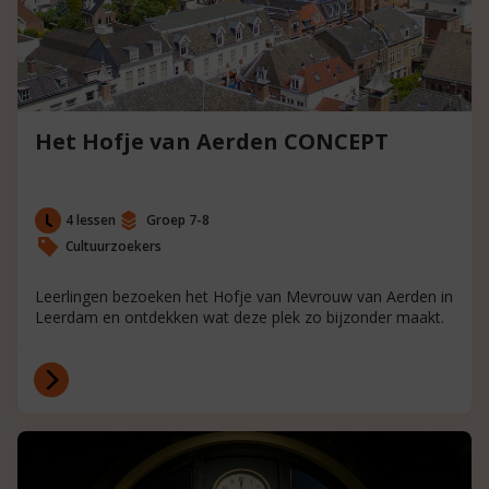
Het Hofje van Aerden CONCEPT
4 lessen
Groep 7-8
Cultuurzoekers
Leerlingen bezoeken het Hofje van Mevrouw van Aerden in
Leerdam en ontdekken wat deze plek zo bijzonder maakt.