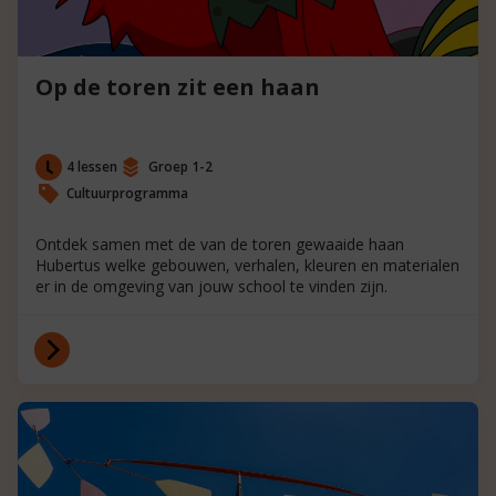
Op de toren zit een haan
4 lessen
Groep 1-2
Cultuurprogramma
Ontdek samen met de van de toren gewaaide haan
Hubertus welke gebouwen, verhalen, kleuren en materialen
er in de omgeving van jouw school te vinden zijn.