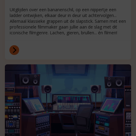
Uitglijden over een bananenschil, op een nippertje een
ladder ontwijken, elkaar deur in deur uit achtervolgen...
Allemaal klassieke grappen uit de slapstick. Samen met een
professionele filmmaker gaan jullie aan de slag met dit
iconische filmgenre. Lachen, gieren, brullen... én filmen!