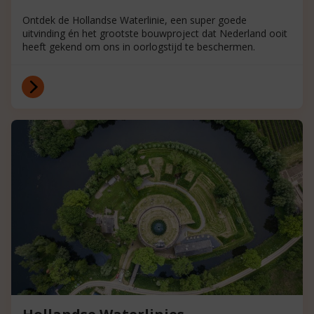
Ontdek de Hollandse Waterlinie, een super goede
uitvinding én het grootste bouwproject dat Nederland ooit
heeft gekend om ons in oorlogstijd te beschermen.