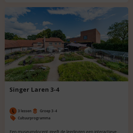
Singer Laren 3-4
3 lessen
Groep 3-4
Cultuurprogramma
Een museumdocent geeft de leerlingen een interactieve