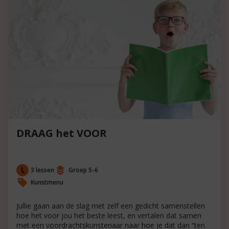
DRAAG het VOOR
3 lessen
Groep 5-6
Kunstmenu
Jullie gaan aan de slag met zelf een gedicht samenstellen
hoe het voor jou het beste leest, en vertalen dat samen
met een voordrachtskunstenaar naar hoe je dat dan “ten