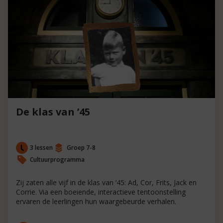
De klas van ’45
3 lessen
Groep 7-8
Cultuurprogramma
Zij zaten alle vijf in de klas van ’45: Ad, Cor, Frits, Jack en
Corrie. Via een boeiende, interactieve tentoonstelling
ervaren de leerlingen hun waargebeurde verhalen.