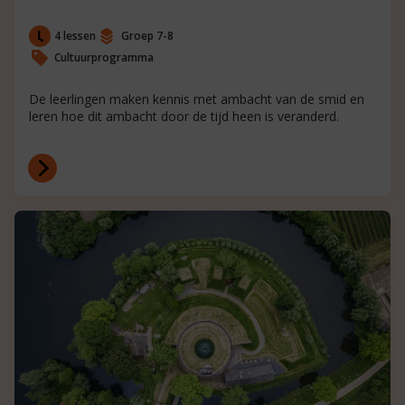
4 lessen
Groep 7-8
Cultuurprogramma
De leerlingen maken kennis met ambacht van de smid en
leren hoe dit ambacht door de tijd heen is veranderd.