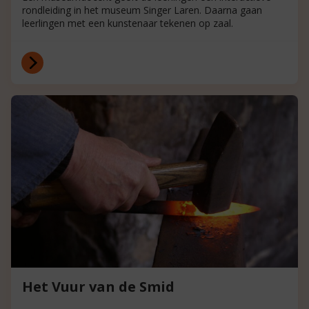
rondleiding in het museum Singer Laren. Daarna gaan
leerlingen met een kunstenaar tekenen op zaal.
Het Vuur van de Smid