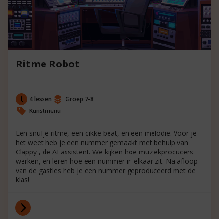
Ritme Robot
4 lessen
Groep 7-8
Kunstmenu
Een snufje ritme, een dikke beat, en een melodie. Voor je
het weet heb je een nummer gemaakt met behulp van
Clappy , de AI assistent. We kijken hoe muziekproducers
werken, en leren hoe een nummer in elkaar zit. Na afloop
van de gastles heb je een nummer geproduceerd met de
klas!