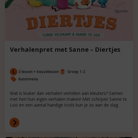
Verhalenpret met Sanne – Diertjes
3 lessen + keuzelessen
Groep 1-2
Kunstmenu
Wat is leuker dan verhalen vertellen aan kleuters? Samen
met hen hun eigen verhalen maken! Met schrijver Sanne te
Loo en een aantal handige tools kun je zo aan de slag.