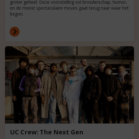
groter geheel. Deze voorstelling vol broederschap, humor,
en de meest spectaculaire moves gaat terug naar waar het
begon.
UC Crew: The Next Gen