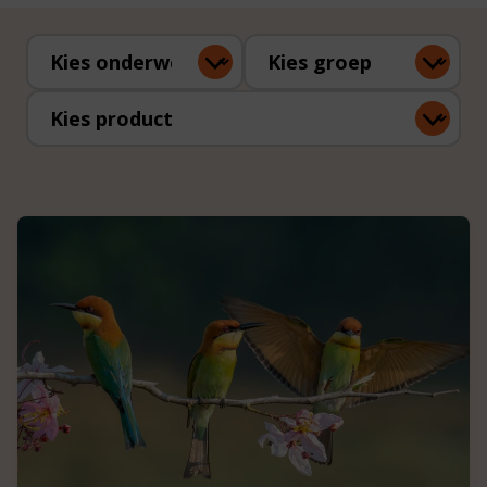
Kies onderwerp
Kies groep
Kies product