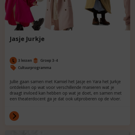
Jasje Jurkje
3 lessen
Groep 3-4
Cultuurprogramma
Jullie gaan samen met Kamiel het Jasje en Yara het Jurkje
ontdekken op wat voor verschillende manieren wat je
draagt invloed kan hebben op wat je doet, en samen met
een theaterdocent ga je dat ook uitproberen op de vloer.