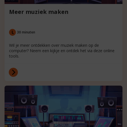
Meer muziek maken
30 minuten
Wil je meer ontdekken over muziek maken op de
computer? Neem een kijkje en ontdek het via deze online
tools.