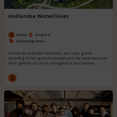
Hollandse Waterlinies
4 lessen
Groep 5-6
Cultuurprogramma
Ontdek de Hollandse Waterlinie, een super goede
uitvinding én het grootste bouwproject dat Nederland ooit
heeft gekend om ons in oorlogstijd te beschermen.