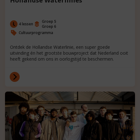
Hollandse Waterlinies
Groep 5
4 lessen
Groep 6
Cultuurprogramma
Ontdek de Hollandse Waterlinie, een super goede
uitvinding én het grootste bouwproject dat Nederland ooit
heeft gekend om ons in oorlogstijd te beschermen.