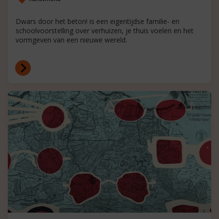
Dwars door het beton! is een eigentijdse familie- en
schoolvoorstelling over verhuizen, je thuis voelen en het
vormgeven van een nieuwe wereld.