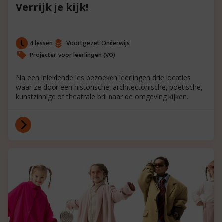
Verrijk je kijk!
4 lessen
Voortgezet Onderwijs
Projecten voor leerlingen (VO)
Na een inleidende les bezoeken leerlingen drie locaties
waar ze door een historische, architectonische, poëtische,
kunstzinnige of theatrale bril naar de omgeving kijken.