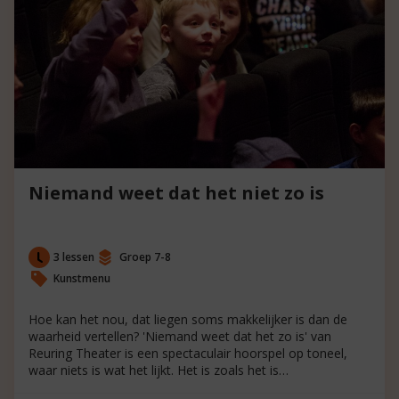
Niemand weet dat het niet zo is
3 lessen
Groep 7-8
Kunstmenu
Hoe kan het nou, dat liegen soms makkelijker is dan de
waarheid vertellen? 'Niemand weet dat het zo is' van
Reuring Theater is een spectaculair hoorspel op toneel,
waar niets is wat het lijkt. Het is zoals het is…