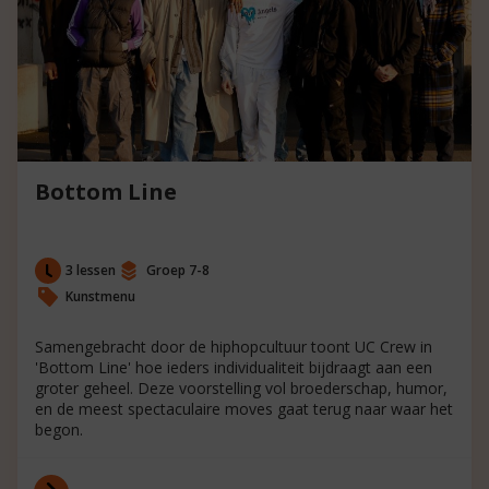
Bottom Line
3 lessen
Groep 7-8
Kunstmenu
Samengebracht door de hiphopcultuur toont UC Crew in
'Bottom Line' hoe ieders individualiteit bijdraagt aan een
groter geheel. Deze voorstelling vol broederschap, humor,
en de meest spectaculaire moves gaat terug naar waar het
begon.