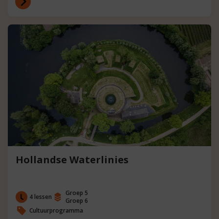
Hollandse Waterlinies
Groep 5
4 lessen
Groep 6
Cultuurprogramma