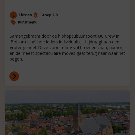
3 lessen
Groep 7-8
Kunstmenu
Samengebracht door de hiphopcultuur toont UC Crew in
'Bottom Line' hoe ieders individualiteit bijdraagt aan een
groter geheel. Deze voorstelling vol broederschap, humor,
en de meest spectaculaire moves gaat terug naar waar het
begon.