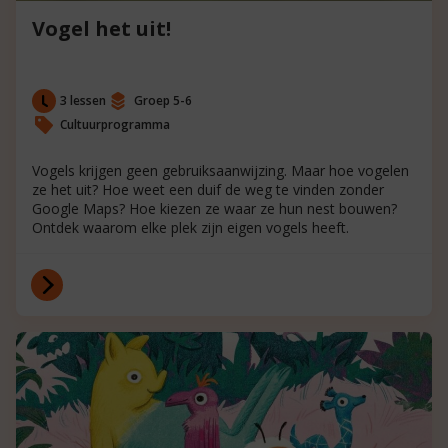
Vogel het uit!
3 lessen
Groep 5-6
Cultuurprogramma
Vogels krijgen geen gebruiksaanwijzing. Maar hoe vogelen
ze het uit? Hoe weet een duif de weg te vinden zonder
Google Maps? Hoe kiezen ze waar ze hun nest bouwen?
Ontdek waarom elke plek zijn eigen vogels heeft.