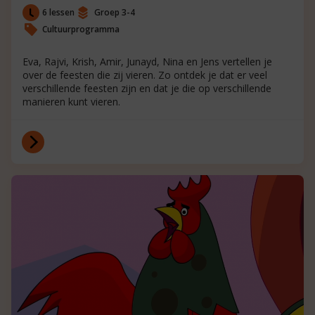
6 lessen
Groep 3-4
Cultuurprogramma
Eva, Rajvi, Krish, Amir, Junayd, Nina en Jens vertellen je
over de feesten die zij vieren. Zo ontdek je dat er veel
verschillende feesten zijn en dat je die op verschillende
manieren kunt vieren.