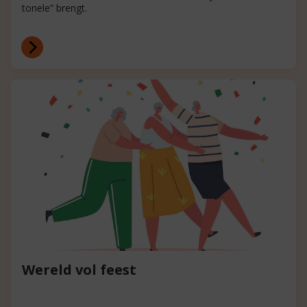
tonele” brengt.
Wereld vol feest