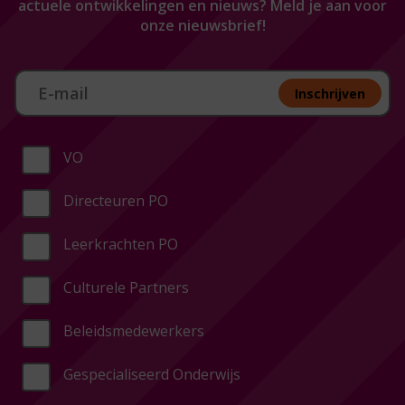
actuele ontwikkelingen en nieuws? Meld je aan voor
onze nieuwsbrief!
Aan melden nieuwsbrief
Inschrijven
VO
Directeuren PO
Leerkrachten PO
Culturele Partners
Beleidsmedewerkers
Gespecialiseerd Onderwijs